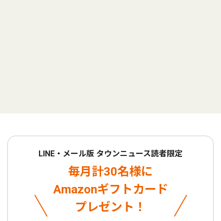
LINE・メール版 タウンニュース読者限定
毎月計30名様に
Amazonギフトカード
プレゼント！