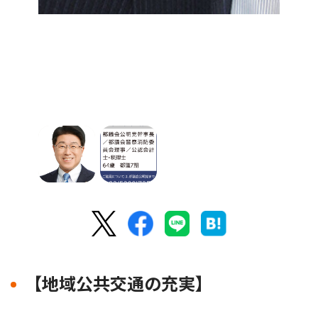
【地域公共交通の充実】