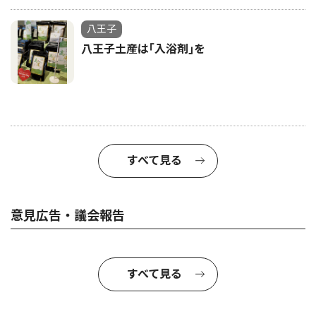
八王子
八王子土産は｢入浴剤｣を
すべて見る
意見広告・議会報告
すべて見る