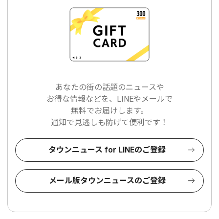
あなたの街の話題のニュースや
お得な情報などを、LINEやメールで
無料でお届けします。
通知で見逃しも防げて便利です！
タウンニュース for LINEのご登録
メール版タウンニュースのご登録