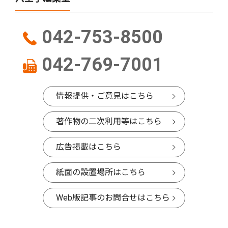
042-753-8500
042-769-7001
情報提供・ご意見はこちら
著作物の二次利用等はこちら
広告掲載はこちら
紙面の設置場所はこちら
Web版記事のお問合せはこちら