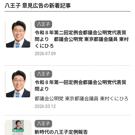
八王子 意見広告の新着記事
八王子
令和８年第二回定例会都議会公明党代表質
問より 都議会公明党 東京都議会議員 東村
くにひろ
2026.07.09
八王子
令和８年第一回定例会都議会公明党代表質
問より
都議会公明党 東京都議会議員 東村くにひろ
2026.03.12
八王子
新時代の八王子定例報告