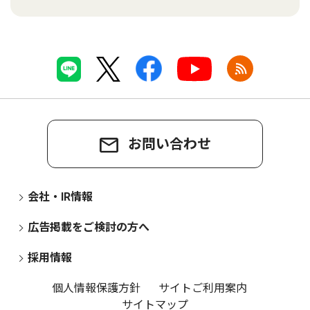
お問い合わせ
会社・IR情報
広告掲載をご検討の方へ
採用情報
個人情報保護方針
サイトご利用案内
サイトマップ