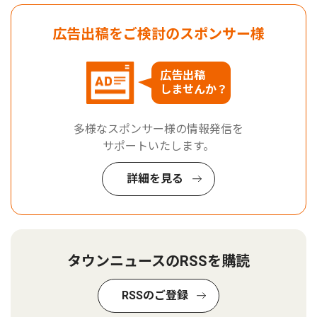
広告出稿をご検討のスポンサー様
広告出稿
しませんか？
多様なスポンサー様の情報発信を
サポートいたします。
詳細を見る
タウンニュースのRSSを購読
RSSのご登録