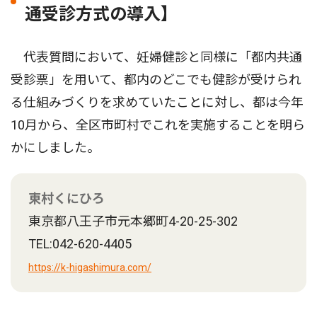
通受診方式の導入】
代表質問において、妊婦健診と同様に「都内共通
受診票」を用いて、都内のどこでも健診が受けられ
る仕組みづくりを求めていたことに対し、都は今年
10月から、全区市町村でこれを実施することを明ら
かにしました。
東村くにひろ
東京都八王子市元本郷町4-20-25-302
TEL:042-620-4405
https://k-higashimura.com/