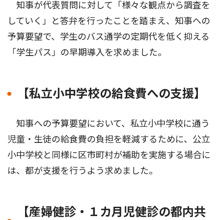
知事が代表質問に対して「様々な観点から調査を
していく」と答弁を行ったことを踏まえ、知事への
予算要望で、学生のバス通学の定期代を低く抑える
「学生パス」の早期導入を求めました。
【私立小中学校の給食費への支援】
知事への予算要望において、私立小中学校に通う
児童・生徒の給食費の負担を軽減するために、公立
小中学校と同様に区市町村が補助を実施する場合に
は、都が支援を行うよう求めました。
【産婦健診・１カ月児健診の都内共