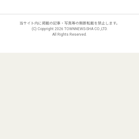
当サイト内に掲載の記事・写真等の無断転載を禁止します。
(C) Copyright
2026 TOWNNEWS-SHA CO.,LTD.
All Rights Reserved.