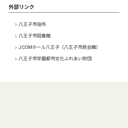
外部リンク
八王子市役所
八王子市図書館
J:COMホール八王子（八王子市民会館）
八王子市学園都市文化ふれあい財団