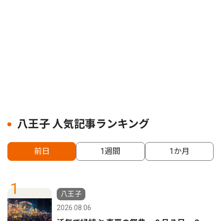
八王子 人気記事ランキング
前日
1週間
1か月
1
八王子
2026.08.06