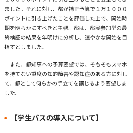
ました。それに対し、都が補正予算で１万１０００
ポイントに引き上げたことを評価した上で、開始時
期を明らかにすべきと主張。都は、都民参加型の最
終検証の結果を年明けに分析し、速やかな開始を目
指すとしました。
また、都知事への予算要望では、そもそもスマホ
を持てない重度の知的障害や認知症のある方に対し
て、都として何らかの手立てを講じるよう要望しま
した。
【学生パスの導入について】