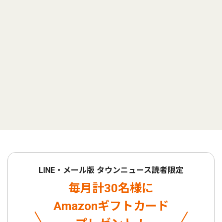
LINE・メール版 タウンニュース読者限定
毎月計30名様に
Amazonギフトカード