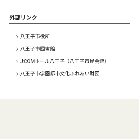
外部リンク
八王子市役所
八王子市図書館
J:COMホール八王子（八王子市民会館）
八王子市学園都市文化ふれあい財団