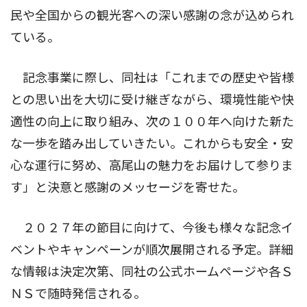
民や全国からの観光客への深い感謝の念が込められ
ている。
記念事業に際し、同社は「これまでの歴史や皆様
との思い出を大切に受け継ぎながら、環境性能や快
適性の向上に取り組み、次の１００年へ向けた新た
な一歩を踏み出していきたい。これからも安全・安
心な運行に努め、高尾山の魅力をお届けして参りま
す」と決意と感謝のメッセージを寄せた。
２０２７年の節目に向けて、今後も様々な記念イ
ベントやキャンペーンが順次展開される予定。詳細
な情報は決定次第、同社の公式ホームページや各Ｓ
ＮＳで随時発信される。