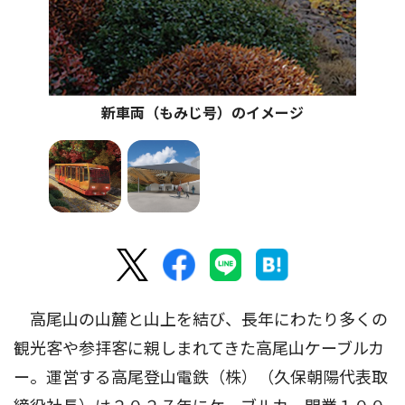
新車両（もみじ号）のイメージ
高尾山の山麓と山上を結び、長年にわたり多くの
観光客や参拝客に親しまれてきた高尾山ケーブルカ
ー。運営する高尾登山電鉄（株）（久保朝陽代表取