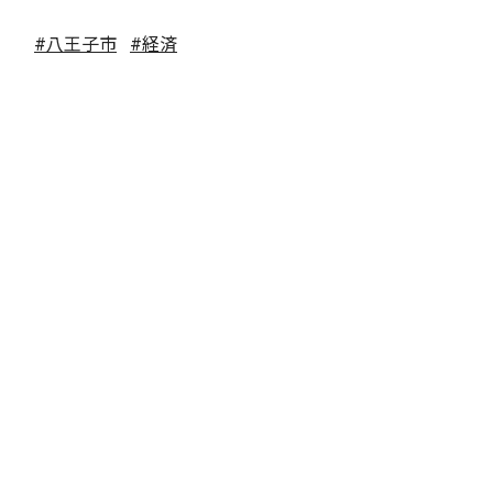
#八王子市
#経済