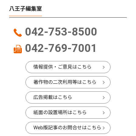
八王子編集室
042-753-8500
042-769-7001
情報提供・ご意見はこちら
著作物の二次利用等はこちら
広告掲載はこちら
紙面の設置場所はこちら
Web版記事のお問合せはこちら