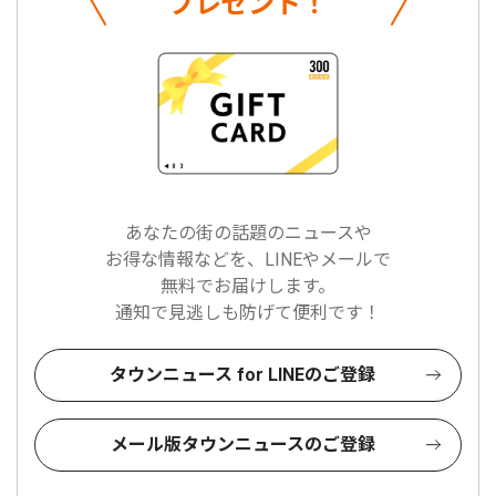
プレゼント！
あなたの街の話題のニュースや
お得な情報などを、LINEやメールで
無料でお届けします。
通知で見逃しも防げて便利です！
タウンニュース for LINEのご登録
メール版タウンニュースのご登録