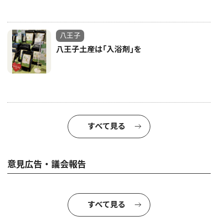
八王子
八王子土産は｢入浴剤｣を
すべて見る
意見広告・議会報告
すべて見る