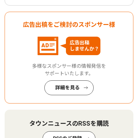
広告出稿をご検討のスポンサー様
広告出稿
しませんか？
多様なスポンサー様の情報発信を
サポートいたします。
詳細を見る
タウンニュースのRSSを購読