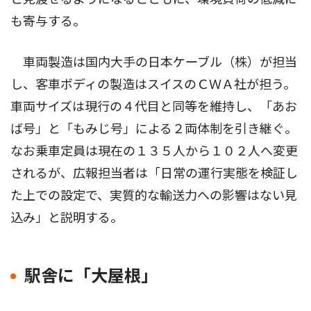
も寄与する。
車両製造は国内大手の日本ケーブル（株）が担当
し、客車ボディの製造はスイスのＣＷＡ社が担う。
車両サイズは現行の４代目と同等を維持し、「あお
ば号」と「もみじ号」による２両体制を引き継ぐ。
なお乗車定員は現在の１３５人から１０２人へ変更
されるが、広報担当者は「日常の運行実態を検証し
た上での設定で、実質的な輸送力への影響はない見
込み」と説明する。
駅舎に「大屋根」