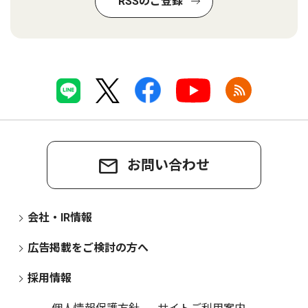
RSSのご登録
お問い合わせ
会社・IR情報
広告掲載をご検討の方へ
採用情報