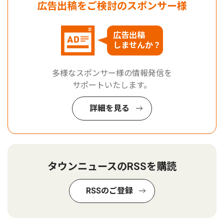
広告出稿をご検討のスポンサー様
広告出稿
しませんか？
多様なスポンサー様の情報発信を
サポートいたします。
詳細を見る
タウンニュースのRSSを購読
RSSのご登録