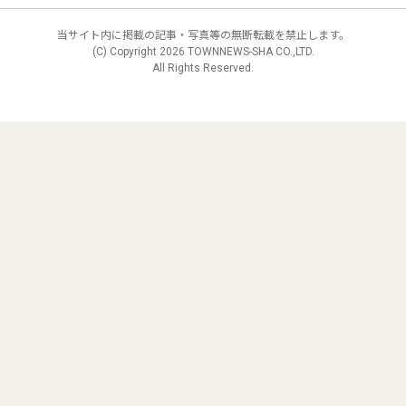
当サイト内に掲載の記事・写真等の無断転載を禁止します。
(C) Copyright
2026 TOWNNEWS-SHA CO.,LTD.
All Rights Reserved.