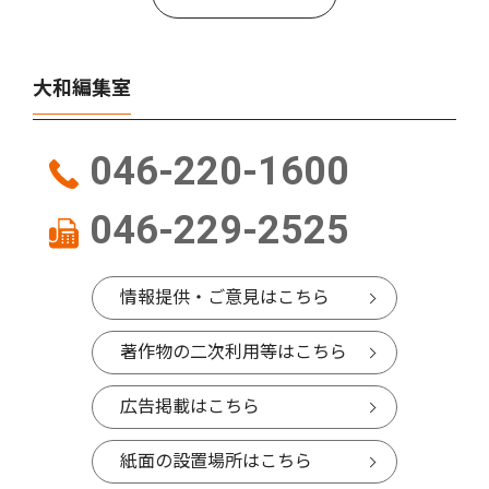
大和編集室
046-220-1600
046-229-2525
情報提供・ご意見はこちら
著作物の二次利用等はこちら
広告掲載はこちら
紙面の設置場所はこちら