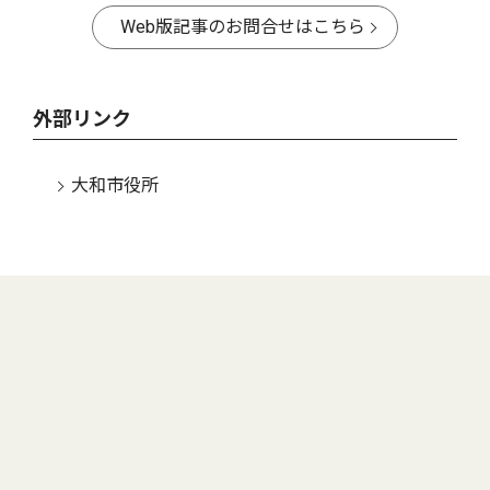
Web版記事のお問合せはこちら
外部リンク
大和市役所