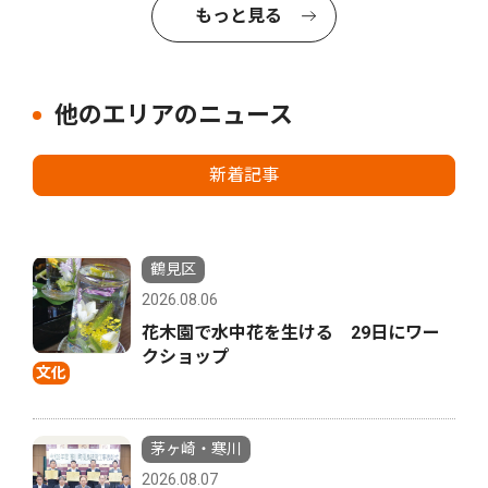
もっと見る
他のエリアのニュース
新着記事
鶴見区
2026.08.06
花木園で水中花を生ける 29日にワー
クショップ
文化
茅ヶ崎・寒川
2026.08.07