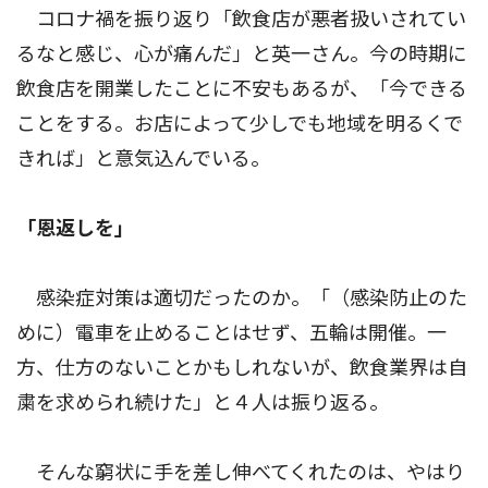
コロナ禍を振り返り「飲食店が悪者扱いされてい
るなと感じ、心が痛んだ」と英一さん。今の時期に
飲食店を開業したことに不安もあるが、「今できる
ことをする。お店によって少しでも地域を明るくで
きれば」と意気込んでいる。
「恩返しを」
感染症対策は適切だったのか。「（感染防止のた
めに）電車を止めることはせず、五輪は開催。一
方、仕方のないことかもしれないが、飲食業界は自
粛を求められ続けた」と４人は振り返る。
そんな窮状に手を差し伸べてくれたのは、やはり