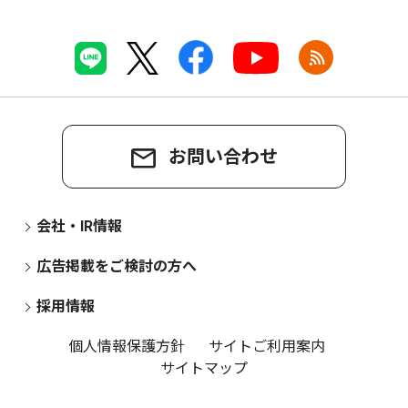
お問い合わせ
会社・IR情報
広告掲載をご検討の方へ
採用情報
個人情報保護方針
サイトご利用案内
サイトマップ