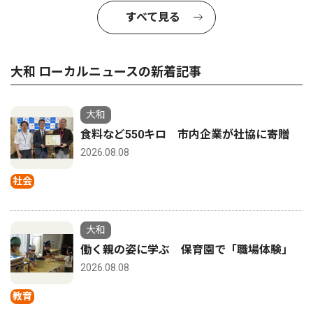
すべて見る
大和 ローカルニュースの新着記事
大和
食料など550キロ 市内企業が社協に寄贈
2026.08.08
社会
大和
働く親の姿に学ぶ 保育園で「職場体験」
2026.08.08
教育