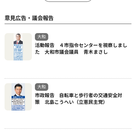
意見広告・議会報告
大和
活動報告 ４市指令センターを視察しまし
た 大和市議会議員 青木まさし
大和
市政報告 自転車と歩行者の交通安全対
策 北島こうへい（立憲民主党）