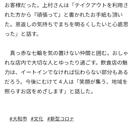
お客様だった。上村さんは「テイクアウトを利用さ
れた方から『頑張って』と書かれたお手紙も頂い
た。恩返しの気持ちでまちを明るくしたいと心底思
った」と話す。
真っ赤な七輪を気の置けない仲間と囲む。おしゃ
れな店内で大切な人とゆったり過ごす。飲食店の魅
力は、イートインでなければ伝わらない部分もある
だろう。今後にむけて４人は「笑顔が集う、地域を
照らすお店をめざします」と話した。
#大和市
#文化
#新型コロナ