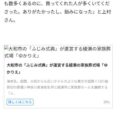
も数多くあるのに、買ってくれた人が多くいてくだ
さった。ありがたかったし、励みになった」と上村
さん。
大和市の「ふじみ式典」が運営する綾瀬の家族葬式場「ゆ
かりえ」
海老名、座間、大和からも近いホテルのような寛ぎの空間＜1日1組
貸切の葬儀＞神奈川県海老名市と綾瀬市に家族葬ホールを展開する
「ふ...
詳しくはこちら
(PR)