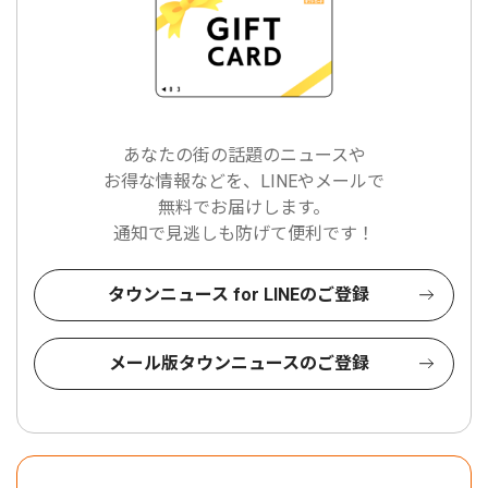
あなたの街の話題のニュースや
お得な情報などを、LINEやメールで
無料でお届けします。
通知で見逃しも防げて便利です！
タウンニュース for LINEのご登録
メール版タウンニュースのご登録