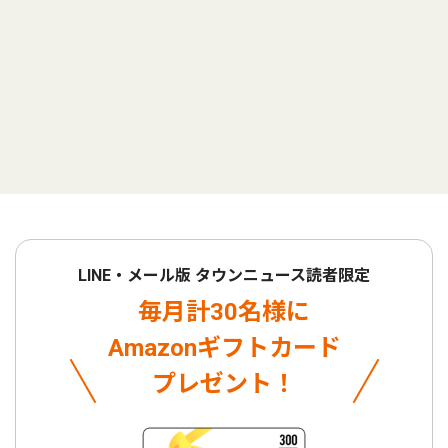
LINE・メール版 タウンニュース読者限定
毎月計30名様に
Amazonギフトカード
プレゼント！