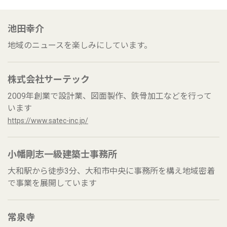
池田幸介
地域のニュースを楽しみにしています。
株式会社サーテック
2009年創業で設計業、図面製作、鉄骨加工などを行って
います
https://www.satec-inc.jp/
小幡剛志一級建築士事務所
大和駅から徒歩3分、大和市中央に事務所を構え地域密着
で事業を展開しています
常泉寺