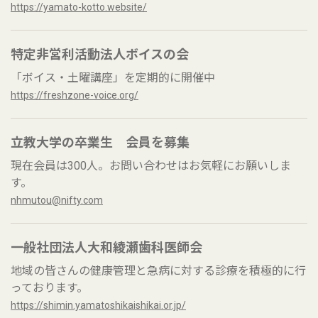
https://yamato-kotto.website/
特定非営利活動法人ボイスの会
「ボイス・土曜講座」を定期的に開催中
https://freshzone-voice.org/
立教大学の卒業生 会員を募集
現在会員は300人。お問い合わせはお気軽にお願いしま
す。
nhmutou@nifty.com
一般社団法人大和綾瀬歯科医師会
地域の皆さんの健康管理と急病に対する診療を積極的に行
っております。
https://shimin.yamatoshikaishikai.or.jp/