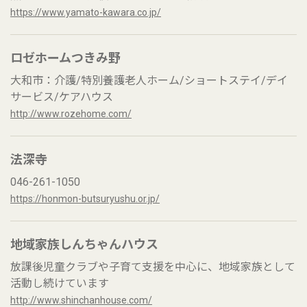
https://www.yamato-kawara.co.jp/
ロゼホームつきみ野
大和市：介護/特別養護老人ホーム/ショートステイ/デイ
サービス/ケアハウス
http://www.rozehome.com/
法深寺
046-261-1050
https://honmon-butsuryushu.or.jp/
地域家族しんちゃんハウス
放課後児童クラブや子育て支援を中心に、地域家族として
活動し続けています
http://www.shinchanhouse.com/