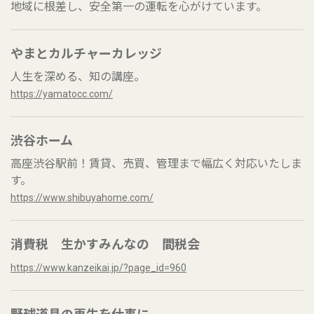
地域に根差し、安全第一の運転を心がけています。
やまとカルチャーカレッジ
人生を深める、知の講座。
https://yamatocc.com/
渋谷ホーム
高座渋谷駅前！賃貸、売買、管理まで幅広く対応いたしま
す。
https://www.shibuyahome.com/
消費税 生かすみんなの 間税会
https://www.kanzeikai.jp/?page_id=960