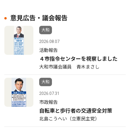
意見広告・議会報告
大和
2026.08.07
活動報告
４市指令センターを視察しました
大和市議会議員 青木まさし
大和
2026.07.31
市政報告
自転車と歩行者の交通安全対策
北島こうへい（立憲民主党）