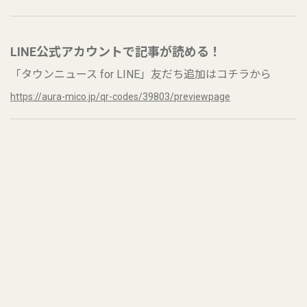
LINE公式アカウントで記事が読める！
「タウンニュース for LINE」友だち追加はコチラから
https://aura-mico.jp/qr-codes/39803/previewpage