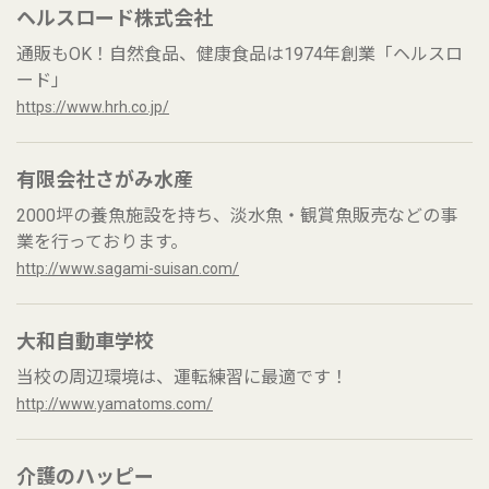
ヘルスロード株式会社
通販もOK！自然食品、健康食品は1974年創業「ヘルスロ
ード」
https://www.hrh.co.jp/
有限会社さがみ水産
2000坪の養魚施設を持ち、淡水魚・観賞魚販売などの事
業を行っております。
http://www.sagami-suisan.com/
大和自動車学校
当校の周辺環境は、運転練習に最適です！
http://www.yamatoms.com/
介護のハッピー