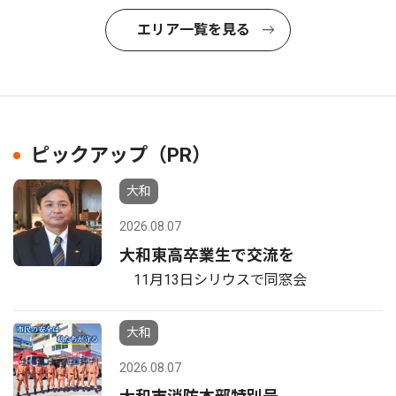
エリア一覧を見る
ピックアップ（PR）
大和
2026.08.07
大和東高卒業生で交流を
11月13日シリウスで同窓会
大和
2026.08.07