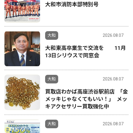
大和市消防本部特別号
大和
2026.08.07
大和東高卒業生で交流を 11月
13日シリウスで同窓会
大和
2026.08.07
買取店わかば高座渋谷駅前店 ｢金
メッキじゃなくてもいい！｣ メッ
キアクセサリー買取強化中
大和
2026.08.07