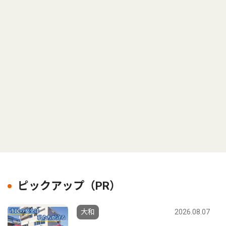
ピックアップ（PR）
大和
2026.08.07