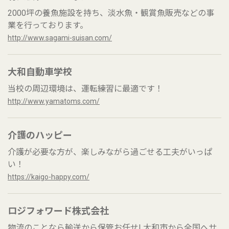
2000坪の養魚施設を持ち、淡水魚・観賞魚販売などの事
業を行っております。
http://www.sagami-suisan.com/
大和自動車学校
当校の周辺環境は、運転練習に最適です！
http://www.yamatoms.com/
介護のハッピー
介護が必要な方が、楽しみながら過ごせる工夫がいっぱ
い！
https://kaigo-happy.com/
ロジフォワード株式会社
物流のことなら輸送から保管お任せ! 大和市から全国へサ