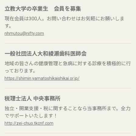
立教大学の卒業生 会員を募集
現在会員は300人。お問い合わせはお気軽にお願いしま
す。
nhmutou@nifty.com
一般社団法人大和綾瀬歯科医師会
地域の皆さんの健康管理と急病に対する診療を積極的に行
っております。
https://shimin.yamatoshikaishikai.or.jp/
税理士法人 中央事務所
独立・開業支援・税に関することなら当事務所まで。全力
でサポートいたします！
http://zei-chuo.tkcnf.com