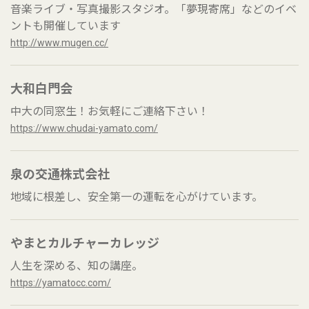
音楽ライブ・写真撮影スタジオ。「夢現寄席」などのイベ
ントも開催しています
http://www.mugen.cc/
大和白門会
中大の同窓生！お気軽にご連絡下さい！
https://www.chudai-yamato.com/
泉の交通株式会社
地域に根差し、安全第一の運転を心がけています。
やまとカルチャーカレッジ
人生を深める、知の講座。
https://yamatocc.com/