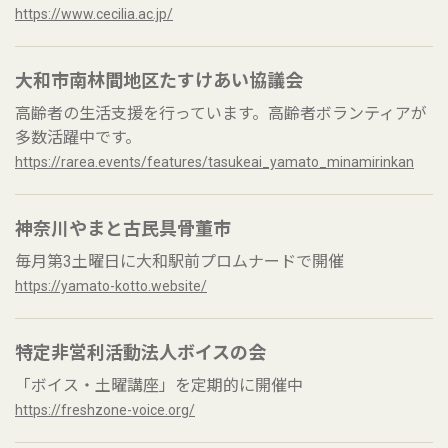
https://www.cecilia.ac.jp/
大和市南林間地区たすけあい協議会
高齢者の生活支援を行っています。高齢者ボランティアが
多数活躍中です。
https://rarea.events/features/tasukeai_yamato_minamirinkan
神奈川やまと古民具骨董市
毎月第3土曜日に大和駅前プロムナードで開催
https://yamato-kotto.website/
特定非営利活動法人ボイスの会
「ボイス・土曜講座」を定期的に開催中
https://freshzone-voice.org/