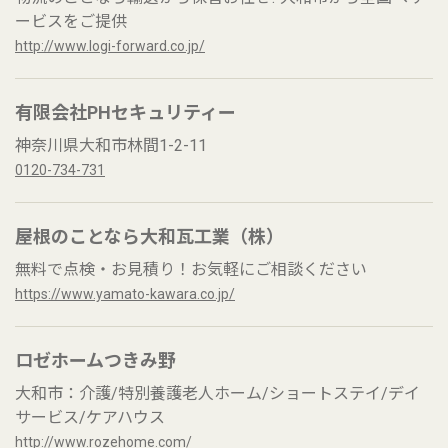
ービスをご提供
http://www.logi-forward.co.jp/
有限会社PHセキュリティー
神奈川県大和市林間1-2-11
0120-734-731
屋根のことなら大和瓦工業（株）
無料で点検・お見積り！お気軽にご相談ください
https://www.yamato-kawara.co.jp/
ロゼホームつきみ野
大和市：介護/特別養護老人ホーム/ショートステイ/デイ
サービス/ケアハウス
http://www.rozehome.com/