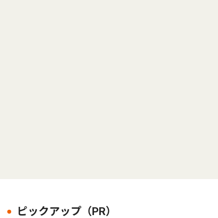
ピックアップ（PR）