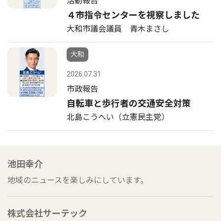
活動報告
４市指令センターを視察しました
大和市議会議員 青木まさし
大和
2026.07.31
市政報告
自転車と歩行者の交通安全対策
北島こうへい（立憲民主党）
池田幸介
地域のニュースを楽しみにしています。
株式会社サーテック