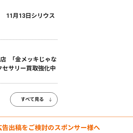
11月13日シリウス
店 ｢金メッキじゃな
クセサリー買取強化中
すべて見る
広告出稿をご検討のスポンサー様へ