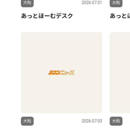
大和
2026.07.31
大和
あっとほーむデスク
あっと
大和
2026.07.03
大和