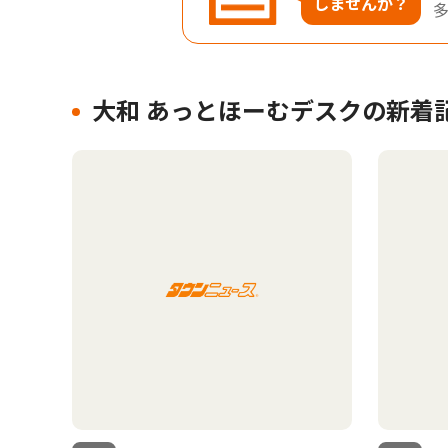
しませんか？
大和 あっとほーむデスクの新着