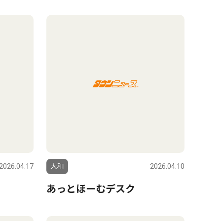
2026.04.17
大和
2026.04.10
あっとほーむデスク