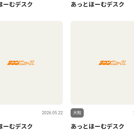
ほーむデスク
あっとほーむデスク
2026.05.22
大和
ほーむデスク
あっとほーむデスク