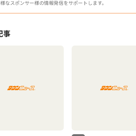
多様なスポンサー様の情報発信をサポートします。
記事