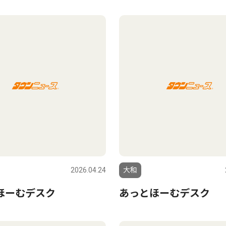
2026.04.24
大和
ほーむデスク
あっとほーむデスク