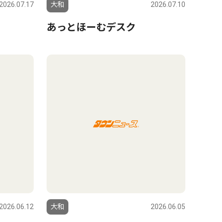
2026.07.17
大和
2026.07.10
あっとほーむデスク
2026.06.12
大和
2026.06.05