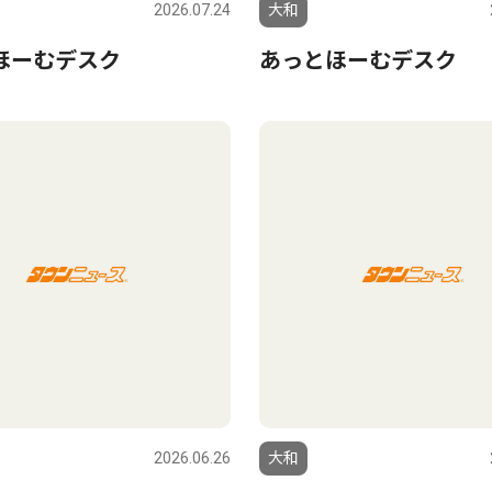
2026.07.24
大和
ほーむデスク
あっとほーむデスク
2026.06.26
大和