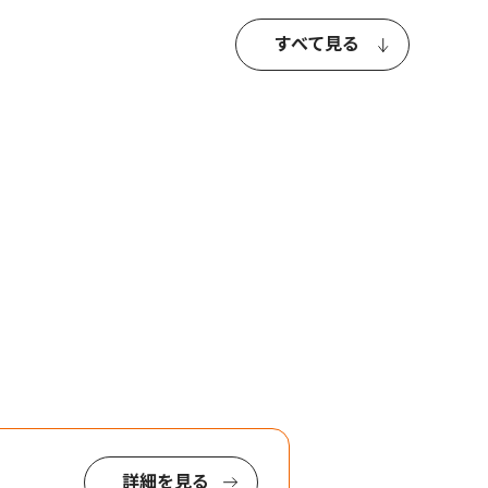
すべて見る
詳細を見る