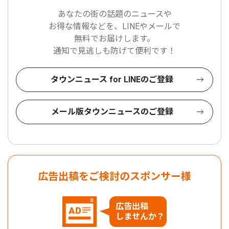
あなたの街の話題のニュースや
お得な情報などを、LINEやメールで
無料でお届けします。
通知で見逃しも防げて便利です！
タウンニュース for LINEのご登録
メール版タウンニュースのご登録
広告出稿をご検討のスポンサー様
広告出稿
しませんか？