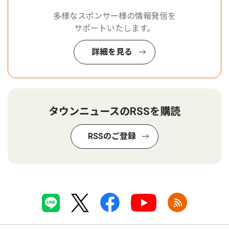
多様なスポンサー様の情報発信を
サポートいたします。
詳細を見る
タウンニュースのRSSを購読
RSSのご登録