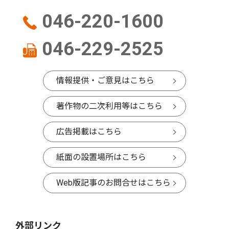
046-220-1600
046-229-2525
情報提供・ご意見はこちら
著作物の二次利用等はこちら
広告掲載はこちら
紙面の設置場所はこちら
Web版記事のお問合せはこちら
外部リンク