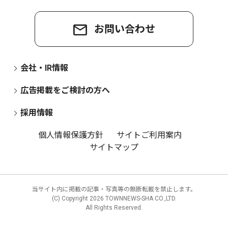
お問い合わせ
会社・IR情報
広告掲載をご検討の方へ
採用情報
個人情報保護方針
サイトご利用案内
サイトマップ
当サイト内に掲載の記事・写真等の無断転載を禁止します。
(C) Copyright
2026 TOWNNEWS-SHA CO.,LTD.
All Rights Reserved.