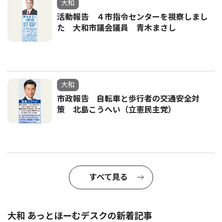
大和
活動報告 ４市指令センターを視察しまし
た 大和市議会議員 青木まさし
大和
市政報告 自転車と歩行者の交通安全対
策 北島こうへい（立憲民主党）
すべて見る
大和 あっとほーむデスクの新着記事