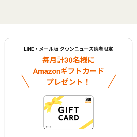
LINE・メール版 タウンニュース読者限定
毎月計30名様に
Amazonギフトカード
プレゼント！