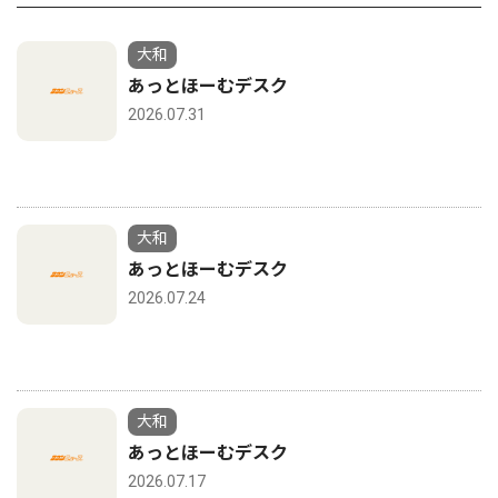
大和
あっとほーむデスク
2026.07.31
大和
あっとほーむデスク
2026.07.24
大和
あっとほーむデスク
2026.07.17