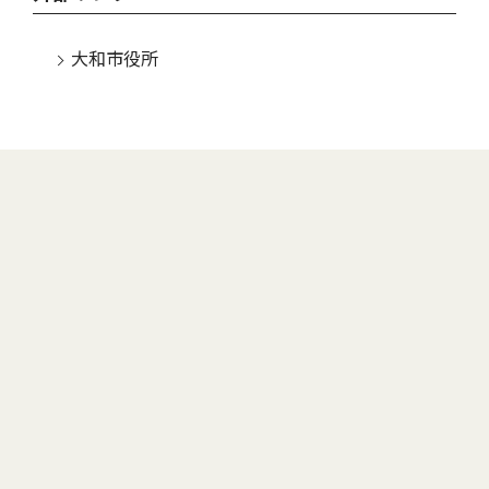
大和市役所