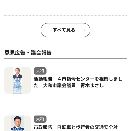
すべて見る
意見広告・議会報告
大和
活動報告 ４市指令センターを視察しまし
た 大和市議会議員 青木まさし
大和
市政報告 自転車と歩行者の交通安全対