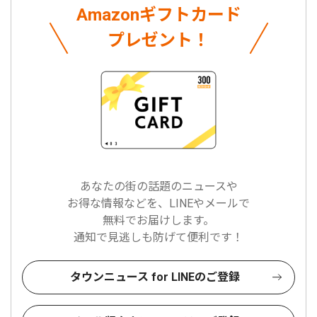
Amazonギフトカード
プレゼント！
あなたの街の話題のニュースや
お得な情報などを、LINEやメールで
無料でお届けします。
通知で見逃しも防げて便利です！
タウンニュース for LINEのご登録