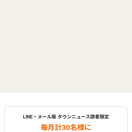
LINE・メール版 タウンニュース読者限定
毎月計30名様に