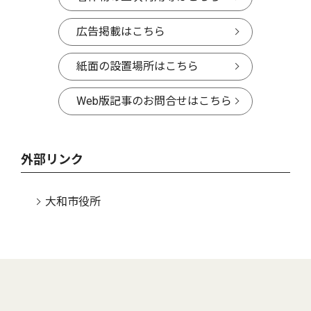
広告掲載はこちら
紙面の設置場所はこちら
Web版記事のお問合せはこちら
外部リンク
大和市役所