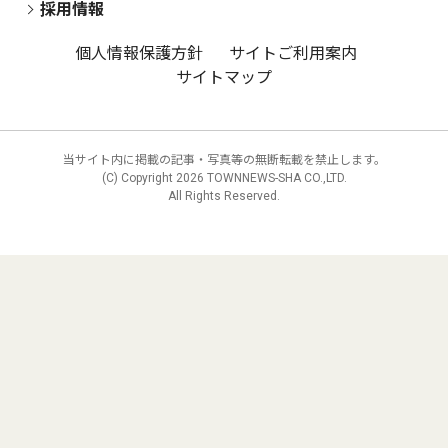
採用情報
個人情報保護方針
サイトご利用案内
サイトマップ
当サイト内に掲載の記事・写真等の無断転載を禁止します。
(C) Copyright
2026 TOWNNEWS-SHA CO.,LTD.
All Rights Reserved.