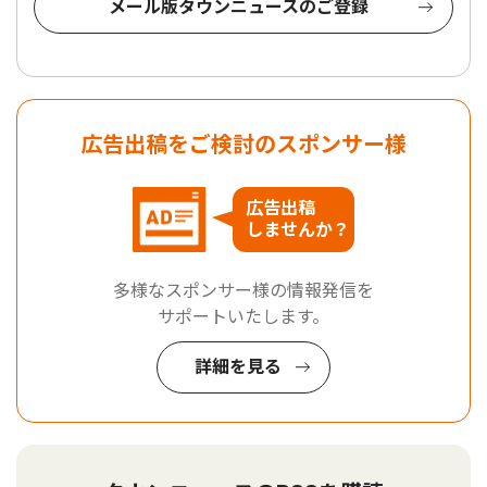
メール版タウンニュースのご登録
広告出稿をご検討のスポンサー様
広告出稿
しませんか？
多様なスポンサー様の情報発信を
サポートいたします。
詳細を見る