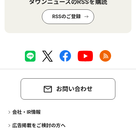
タウンニュースのRSSを購読
RSSのご登録
お問い合わせ
会社・IR情報
広告掲載をご検討の方へ