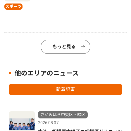
スポーツ
もっと見る
他のエリアのニュース
新着記事
さがみはら中央区・緑区
2026.08.07