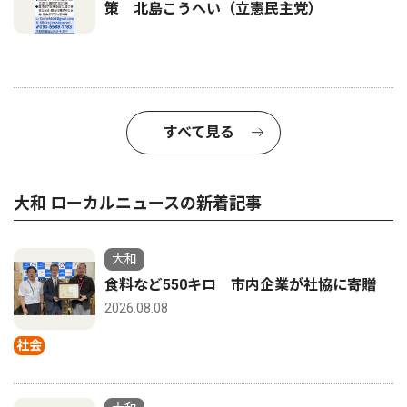
策 北島こうへい（立憲民主党）
すべて見る
大和 ローカルニュースの新着記事
大和
食料など550キロ 市内企業が社協に寄贈
2026.08.08
社会