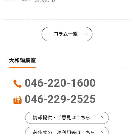
2026.07.03
コラム一覧
大和編集室
046-220-1600
046-229-2525
情報提供・ご意見はこちら
著作物の二次利用等はこちら