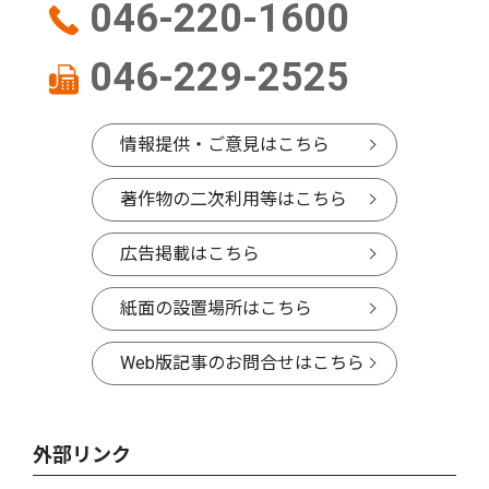
046-220-1600
046-229-2525
情報提供・ご意見はこちら
著作物の二次利用等はこちら
広告掲載はこちら
紙面の設置場所はこちら
Web版記事のお問合せはこちら
外部リンク