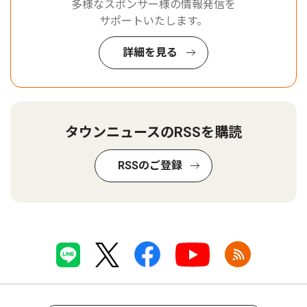
多様なスポンサー様の情報発信を
サポートいたします。
詳細を見る
タウンニュースのRSSを購読
RSSのご登録