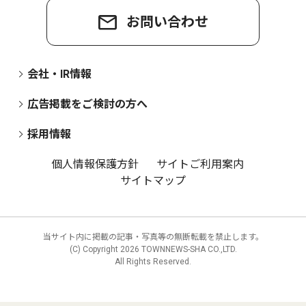
お問い合わせ
会社・IR情報
広告掲載をご検討の方へ
採用情報
個人情報保護方針
サイトご利用案内
サイトマップ
当サイト内に掲載の記事・写真等の無断転載を禁止します。
(C) Copyright
2026 TOWNNEWS-SHA CO.,LTD.
All Rights Reserved.