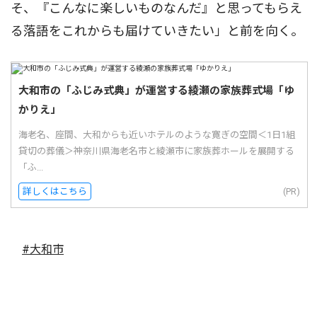
そ、『こんなに楽しいものなんだ』と思ってもらえ
る落語をこれからも届けていきたい」と前を向く。
大和市の「ふじみ式典」が運営する綾瀬の家族葬式場「ゆ
かりえ」
海老名、座間、大和からも近いホテルのような寛ぎの空間＜1日1組
貸切の葬儀＞神奈川県海老名市と綾瀬市に家族葬ホールを展開する
「ふ...
詳しくはこちら
(PR)
#大和市