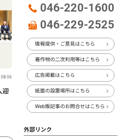
046-220-1600
046-229-2525
情報提供・ご意見はこちら
著作物の二次利用等はこちら
広告掲載はこちら
.08.06
人迎
紙面の設置場所はこちら
Web版記事のお問合せはこちら
外部リンク