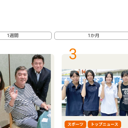
1週間
1か月
3
スポーツ
トップニュース