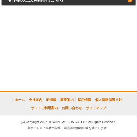
著作物の二次利用等はこちら
ホーム
会社案内
IR情報
事業案内
採用情報
個人情報保護方針
サイトご利用案内
お問い合わせ
サイトマップ
(C) Copyright 2026 TOWNNEWS-SHA CO.,LTD. All Rights Reserved.
当サイト内に掲載の記事・写真等の無断転載を禁止します。