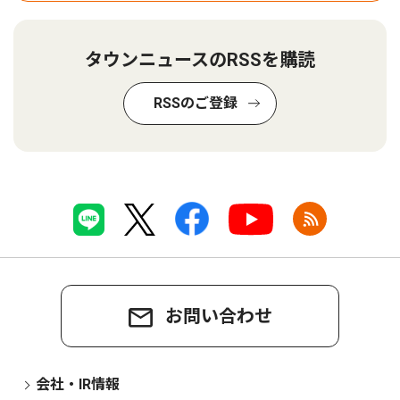
タウンニュースのRSSを購読
RSSのご登録
お問い合わせ
会社・IR情報