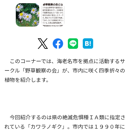
このコーナーでは、海老名市を拠点に活動するサ
ークル「野草観察の会」が、市内に咲く四季折々の
植物を紹介します。
今回紹介するのは県の絶滅危惧種ＩＡ類に指定さ
れている「カワラノギク」。市内では１９９０年に