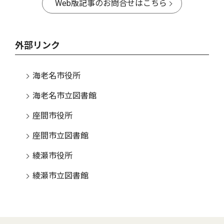
Web版記事のお問合せはこちら
外部リンク
海老名市役所
海老名市立図書館
座間市役所
座間市立図書館
綾瀬市役所
綾瀬市立図書館