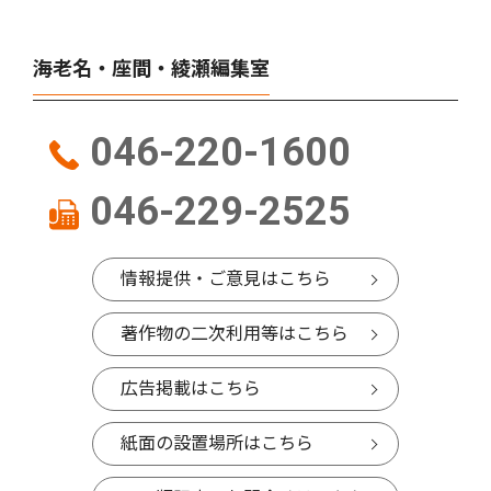
海老名・座間・綾瀬編集室
046-220-1600
046-229-2525
情報提供・ご意見はこちら
著作物の二次利用等はこちら
広告掲載はこちら
紙面の設置場所はこちら