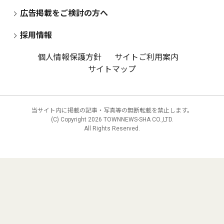
広告掲載をご検討の方へ
採用情報
個人情報保護方針
サイトご利用案内
サイトマップ
当サイト内に掲載の記事・写真等の無断転載を禁止します。
(C) Copyright
2026 TOWNNEWS-SHA CO.,LTD.
All Rights Reserved.