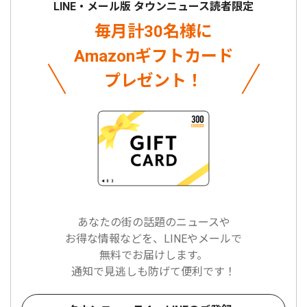
LINE・メール版 タウンニュース読者限定
毎月計30名様に
Amazonギフトカード
プレゼント！
あなたの街の話題のニュースや
お得な情報などを、LINEやメールで
無料でお届けします。
通知で見逃しも防げて便利です！