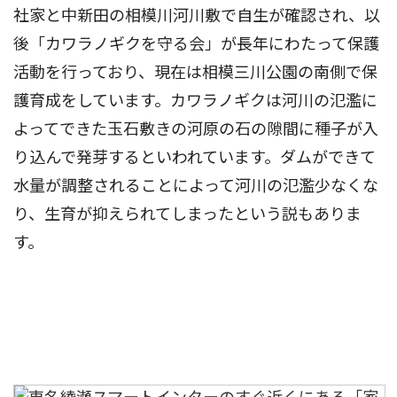
社家と中新田の相模川河川敷で自生が確認され、以
後「カワラノギクを守る会」が長年にわたって保護
活動を行っており、現在は相模三川公園の南側で保
護育成をしています。カワラノギクは河川の氾濫に
よってできた玉石敷きの河原の石の隙間に種子が入
り込んで発芽するといわれています。ダムができて
水量が調整されることによって河川の氾濫少なくな
り、生育が抑えられてしまったという説もありま
す。