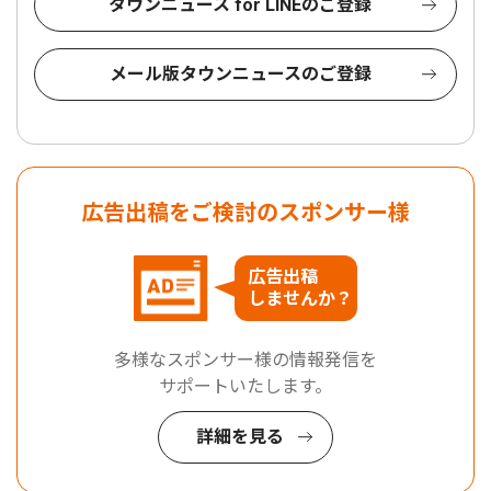
タウンニュース for LINEのご登録
メール版タウンニュースのご登録
広告出稿をご検討のスポンサー様
広告出稿
しませんか？
多様なスポンサー様の情報発信を
サポートいたします。
詳細を見る