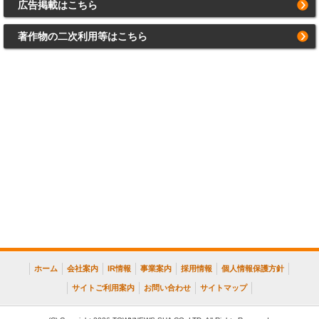
広告掲載はこちら
著作物の二次利用等はこちら
ホーム
会社案内
IR情報
事業案内
採用情報
個人情報保護方針
サイトご利用案内
お問い合わせ
サイトマップ