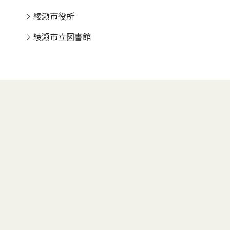
綾瀬市役所
綾瀬市立図書館