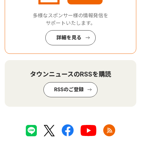
多様なスポンサー様の情報発信を
サポートいたします。
詳細を見る
タウンニュースのRSSを購読
RSSのご登録