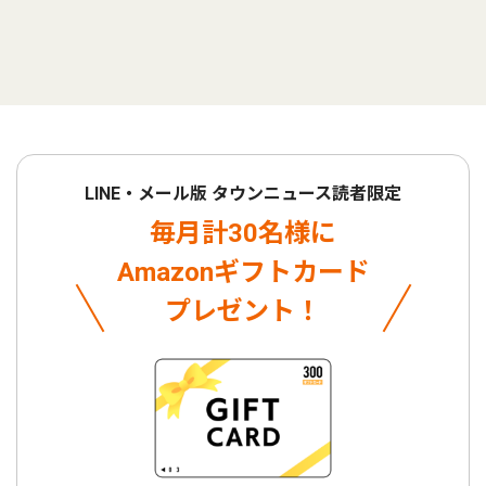
LINE・メール版 タウンニュース読者限定
毎月計30名様に
Amazonギフトカード
プレゼント！