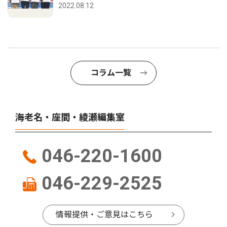
2022.08.12
コラム一覧
海老名・座間・綾瀬編集室
046-220-1600
046-229-2525
情報提供・ご意見はこちら