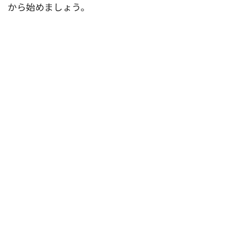
から始めましょう。