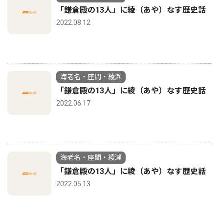
「鎌倉殿の13人」に綾（あや）なす歴史話
2022.08.12
海老名・座間・綾瀬
「鎌倉殿の13人」に綾（あや）なす歴史話
2022.06.17
海老名・座間・綾瀬
「鎌倉殿の13人」に綾（あや）なす歴史話
2022.05.13