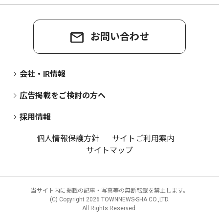
お問い合わせ
会社・IR情報
広告掲載をご検討の方へ
採用情報
個人情報保護方針
サイトご利用案内
サイトマップ
当サイト内に掲載の記事・写真等の無断転載を禁止します。
(C) Copyright
2026 TOWNNEWS-SHA CO.,LTD.
All Rights Reserved.