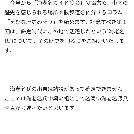
今号から「海老名ガイド協会」の協力で、市内の
歴史を感じられる場所や散歩道を紹介するコラム
「えびな歴史めぐり」を始めます。記念すべき第１
回は、鎌倉時代にこの地で活躍したという”海老名
氏”について。その歴史を辿る道をご紹介いたしま
す。
海老名氏の出自は諸説があって確定できません。
ここでは海老名氏中興の祖として名高い海老名源八
季貞から述べたいと思います。