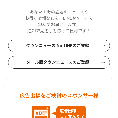
あなたの街の話題のニュースや
お得な情報などを、LINEやメールで
無料でお届けします。
通知で見逃しも防げて便利です！
タウンニュース for LINEのご登録
メール版タウンニュースのご登録
広告出稿をご検討のスポンサー様
広告出稿
しませんか？