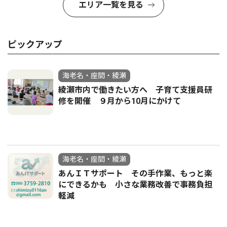
エリア一覧を見る
ピックアップ
海老名・座間・綾瀬
綾瀬市内で働きたい方へ 子育て支援員研
修を開催 ９月から10月にかけて
海老名・座間・綾瀬
あんＩＴサポート その手作業、もっと楽
にできるかも 小さな業務改善で事務負担
軽減