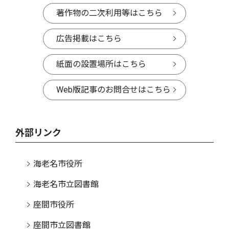
著作物の二次利用等はこちら
広告掲載はこちら
紙面の設置場所はこちら
Web版記事のお問合せはこちら
外部リンク
海老名市役所
海老名市立図書館
座間市役所
座間市立図書館