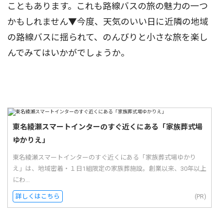
こともあります。これも路線バスの旅の魅力の一つ
かもしれません▼今度、天気のいい日に近隣の地域
の路線バスに揺られて、のんびりと小さな旅を楽し
んでみてはいかがでしょうか。
東名綾瀬スマートインターのすぐ近くにある「家族葬式場
ゆかりえ」
東名綾瀬スマートインターのすぐ近くにある「家族葬式場ゆかり
え」は、地域密着・１日1組限定の家族葬施設。創業以来、30年以上
にわ...
詳しくはこちら
(PR)