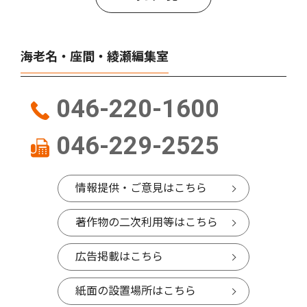
海老名・座間・綾瀬編集室
046-220-1600
046-229-2525
情報提供・ご意見はこちら
著作物の二次利用等はこちら
広告掲載はこちら
紙面の設置場所はこちら