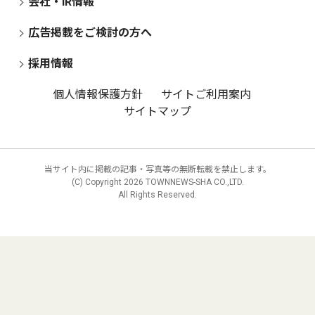
会社・IR情報
広告掲載をご検討の方へ
採用情報
個人情報保護方針
サイトご利用案内
サイトマップ
当サイト内に掲載の記事・写真等の無断転載を禁止します。
(C) Copyright
2026 TOWNNEWS-SHA CO.,LTD.
All Rights Reserved.