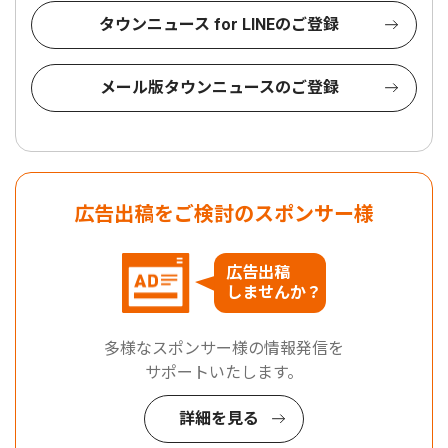
タウンニュース for LINEのご登録
メール版タウンニュースのご登録
広告出稿をご検討のスポンサー様
広告出稿
しませんか？
多様なスポンサー様の情報発信を
サポートいたします。
詳細を見る