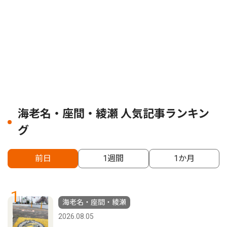
海老名・座間・綾瀬 人気記事ランキン
グ
前日
1週間
1か月
1
海老名・座間・綾瀬
2026.08.05