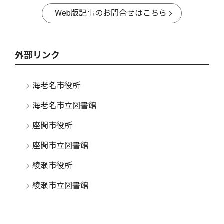
Web版記事のお問合せはこちら
外部リンク
海老名市役所
海老名市立図書館
座間市役所
座間市立図書館
綾瀬市役所
綾瀬市立図書館