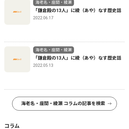
海老名・座間・綾瀬
「鎌倉殿の13人」に綾（あや）なす歴史話
2022.06.17
海老名・座間・綾瀬
「鎌倉殿の13人」に綾（あや）なす歴史話
2022.05.13
海老名・座間・綾瀬 コラムの記事を検索
コラム