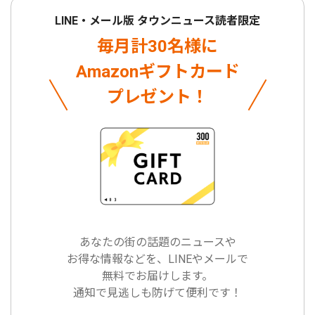
LINE・メール版 タウンニュース読者限定
毎月計30名様に
Amazonギフトカード
プレゼント！
あなたの街の話題のニュースや
お得な情報などを、LINEやメールで
無料でお届けします。
通知で見逃しも防げて便利です！