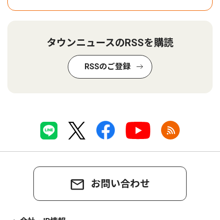
タウンニュースのRSSを購読
RSSのご登録
お問い合わせ