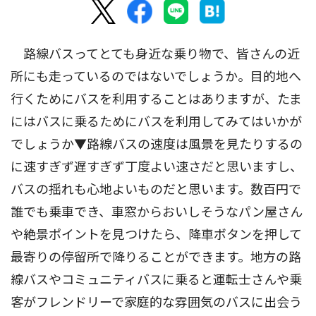
路線バスってとても身近な乗り物で、皆さんの近
所にも走っているのではないでしょうか。目的地へ
行くためにバスを利用することはありますが、たま
にはバスに乗るためにバスを利用してみてはいかが
でしょうか▼路線バスの速度は風景を見たりするの
に速すぎず遅すぎず丁度よい速さだと思いますし、
バスの揺れも心地よいものだと思います。数百円で
誰でも乗車でき、車窓からおいしそうなパン屋さん
や絶景ポイントを見つけたら、降車ボタンを押して
最寄りの停留所で降りることができます。地方の路
線バスやコミュニティバスに乗ると運転士さんや乗
客がフレンドリーで家庭的な雰囲気のバスに出会う