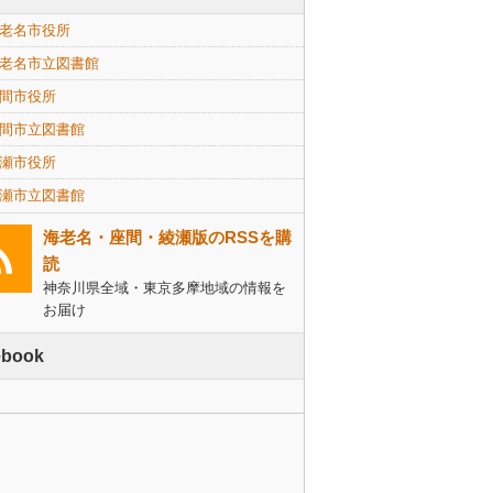
老名市役所
老名市立図書館
間市役所
間市立図書館
瀬市役所
瀬市立図書館
海老名・座間・綾瀬版のRSSを購
読
神奈川県全域・東京多摩地域の情報を
お届け
ebook