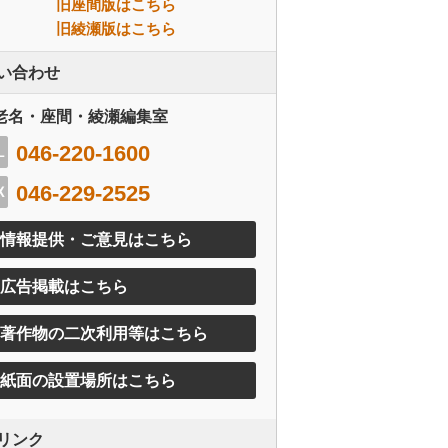
旧座間版はこちら
旧綾瀬版はこちら
い合わせ
老名・座間・綾瀬編集室
046-220-1600
046-229-2525
情報提供・ご意見はこちら
広告掲載はこちら
著作物の二次利用等はこちら
紙面の設置場所はこちら
リンク