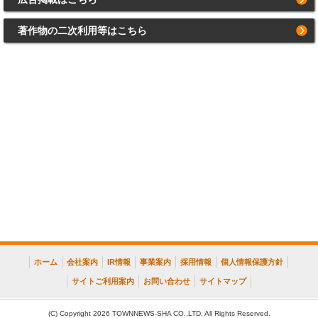
著作物の二次利用等はこちら
ホーム
会社案内
IR情報
事業案内
採用情報
個人情報保護方針
サイトご利用案内
お問い合わせ
サイトマップ
(C) Copyright 2026 TOWNNEWS-SHA CO.,LTD. All Rights Reserved.