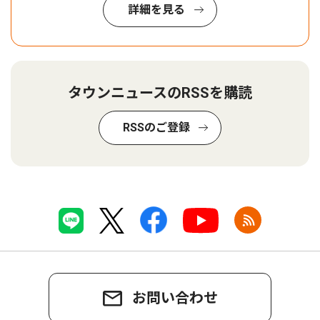
詳細を見る
タウンニュースのRSSを購読
RSSのご登録
お問い合わせ