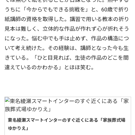
うちに「今からでもできる挑戦を」と、60歳で折り
紙講師の資格を取得した。講習で用いる教本の折り
見本は難しく、立体的な作品が作れず心が折れそう
になった。悩む中でも手は止めず、作品の構造につ
いて考え続けた。その経験は、講師となった今も生
きている。「ひと目見れば、生徒の作品のどこを間
違えているのかわかる」とほほ笑む。
東名綾瀬スマートインターのすぐ近くにある「家族葬式場
ゆかりえ」