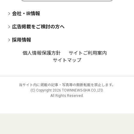
会社・IR情報
広告掲載をご検討の方へ
採用情報
個人情報保護方針
サイトご利用案内
サイトマップ
当サイト内に掲載の記事・写真等の無断転載を禁止します。
(C) Copyright
2026 TOWNNEWS-SHA CO.,LTD.
All Rights Reserved.