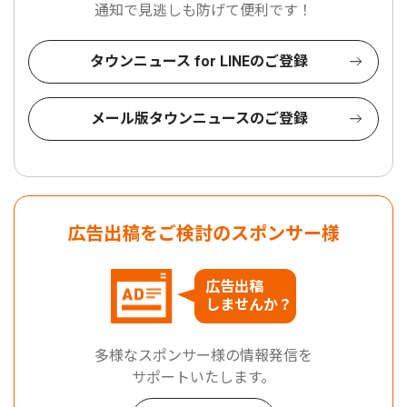
通知で見逃しも防げて便利です！
タウンニュース for LINEのご登録
メール版タウンニュースのご登録
広告出稿をご検討のスポンサー様
広告出稿
しませんか？
多様なスポンサー様の情報発信を
サポートいたします。