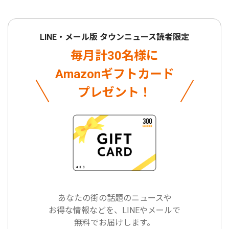
LINE・メール版 タウンニュース読者限定
毎月計30名様に
Amazonギフトカード
プレゼント！
あなたの街の話題のニュースや
お得な情報などを、LINEやメールで
無料でお届けします。