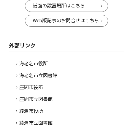
紙面の設置場所はこちら
Web版記事のお問合せはこちら
外部リンク
海老名市役所
海老名市立図書館
座間市役所
座間市立図書館
綾瀬市役所
綾瀬市立図書館