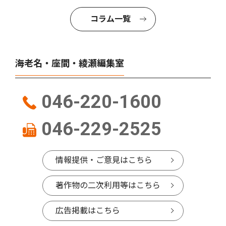
コラム一覧
海老名・座間・綾瀬編集室
046-220-1600
046-229-2525
情報提供・ご意見はこちら
著作物の二次利用等はこちら
広告掲載はこちら