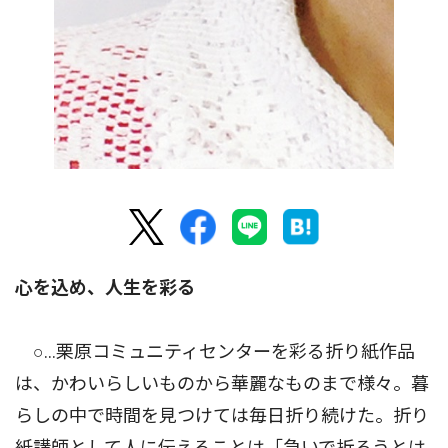
心を込め、人生を彩る
○…栗原コミュニティセンターを彩る折り紙作品
は、かわいらしいものから華麗なものまで様々。暮
らしの中で時間を見つけては毎日折り続けた。折り
紙講師として人に伝えることは「急いで折ろうとは