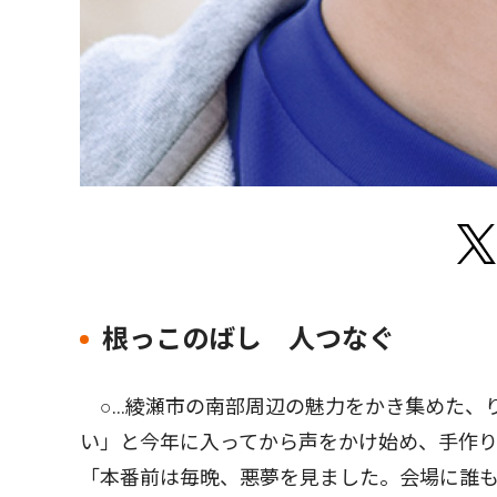
根っこのばし 人つなぐ
○…綾瀬市の南部周辺の魅力をかき集めた、
い」と今年に入ってから声をかけ始め、手作り
「本番前は毎晩、悪夢を見ました。会場に誰