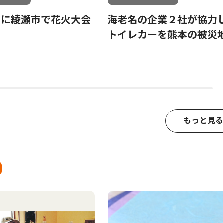
日に綾瀬市で花火大会
海老名の企業２社が協力
トイレカーを熊本の被災
もっと見る