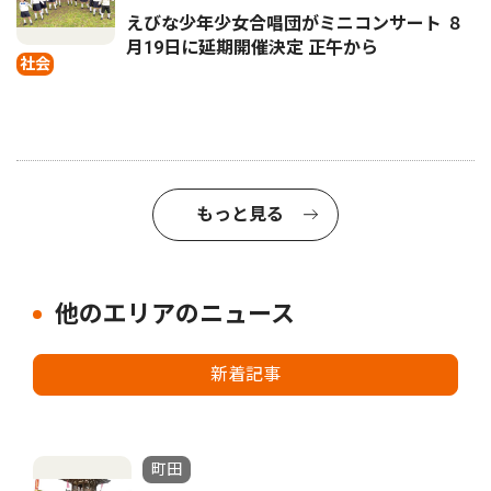
えびな少年少女合唱団がミニコンサート ８
月19日に延期開催決定 正午から
社会
もっと見る
他のエリアのニュース
新着記事
町田