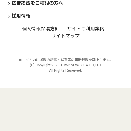
広告掲載をご検討の方へ
採用情報
個人情報保護方針
サイトご利用案内
サイトマップ
当サイト内に掲載の記事・写真等の無断転載を禁止します。
(C) Copyright
2026 TOWNNEWS-SHA CO.,LTD.
All Rights Reserved.