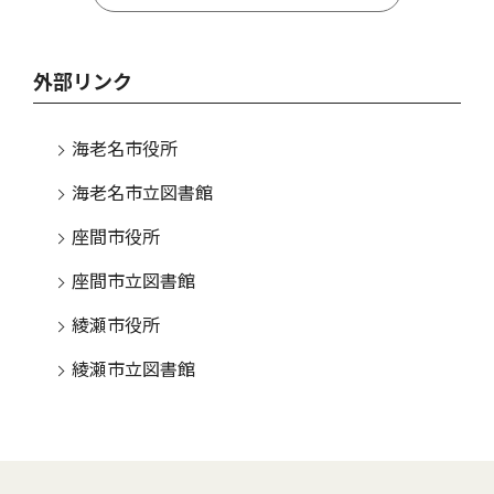
外部リンク
海老名市役所
海老名市立図書館
座間市役所
座間市立図書館
綾瀬市役所
綾瀬市立図書館