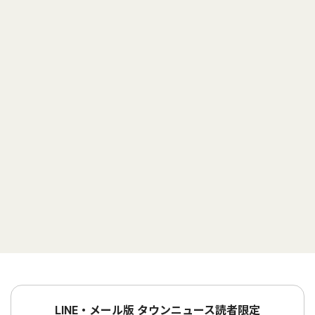
LINE・メール版 タウンニュース読者限定