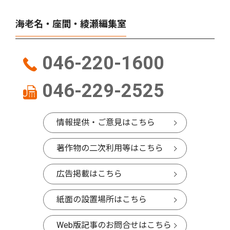
海老名・座間・綾瀬編集室
046-220-1600
046-229-2525
情報提供・ご意見はこちら
著作物の二次利用等はこちら
広告掲載はこちら
紙面の設置場所はこちら
Web版記事のお問合せはこちら