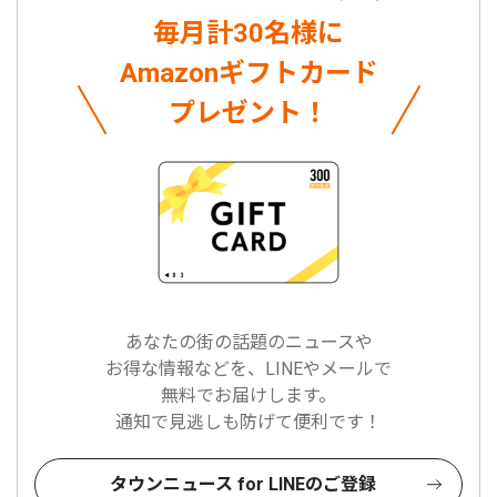
毎月計30名様に
Amazonギフトカード
プレゼント！
あなたの街の話題のニュースや
お得な情報などを、LINEやメールで
無料でお届けします。
通知で見逃しも防げて便利です！
タウンニュース for LINEのご登録