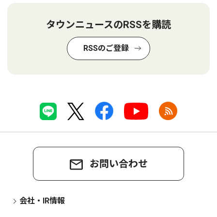
タウンニュースのRSSを購読
RSSのご登録
お問い合わせ
会社・IR情報