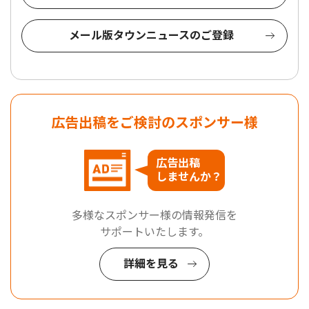
メール版タウンニュースのご登録
広告出稿をご検討のスポンサー様
広告出稿
しませんか？
多様なスポンサー様の情報発信を
サポートいたします。
詳細を見る