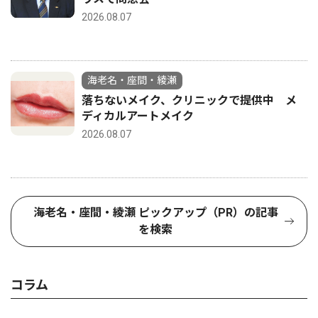
2026.08.07
海老名・座間・綾瀬
落ちないメイク、クリニックで提供中 メ
ディカルアートメイク
2026.08.07
海老名・座間・綾瀬 ピックアップ（PR）の記事
を検索
コラム