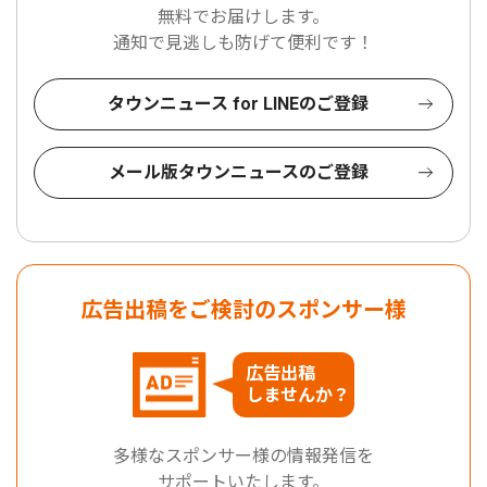
無料でお届けします。
通知で見逃しも防げて便利です！
タウンニュース for LINEのご登録
メール版タウンニュースのご登録
広告出稿をご検討のスポンサー様
広告出稿
しませんか？
多様なスポンサー様の情報発信を
サポートいたします。