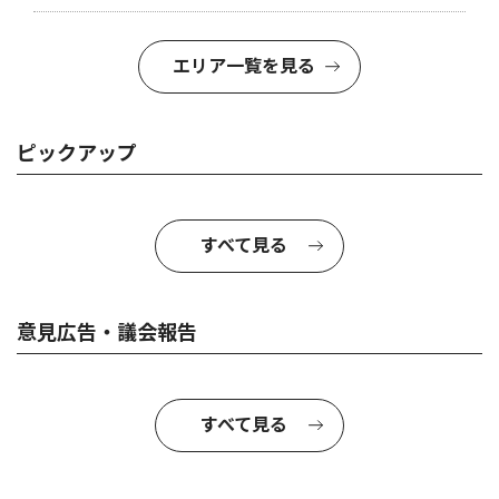
エリア一覧を見る
ピックアップ
すべて見る
意見広告・議会報告
すべて見る