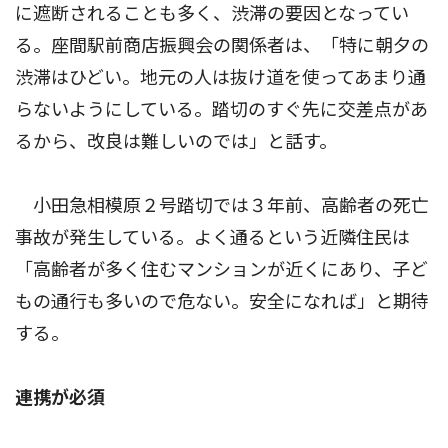
に遮断されることも多く、渋滞の要因となってい
る。座間駅前商店振興会の関係者は、「特に朝夕の
渋滞はひどい。地元の人は抜け道を使ってあまり通
らないようにしている。踏切のすぐ先に交差点があ
るから、改良は難しいのでは」と話す。
小田急相模原２号踏切では３年前、高齢者の死亡
事故が発生している。よく通るという近隣住民は
「高齢者が多く住むマンションが近くにあり、子ど
もの通行も多いので危ない。安全になれば」と期待
する。
連携が必須