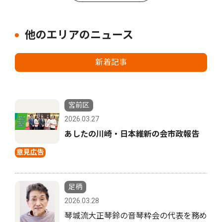
他のエリアのニュース
新着記事
宮前区
2026.03.27
あしたの川崎・日本維新の会市政報告
意見広告
足柄
2026.03.28
琴城流大正琴鈴の音琴粋会の代表を務め