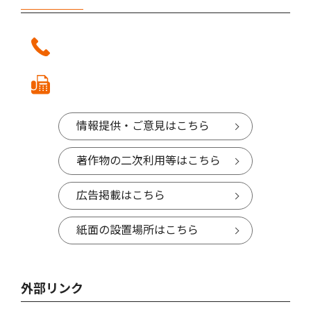
情報提供・ご意見はこちら
著作物の二次利用等はこちら
広告掲載はこちら
紙面の設置場所はこちら
外部リンク