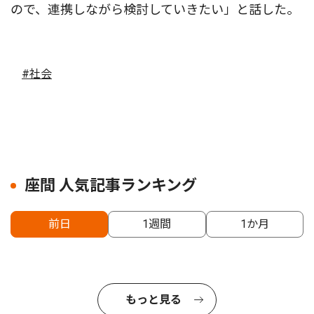
ので、連携しながら検討していきたい」と話した。
#社会
座間 人気記事ランキング
前日
1週間
1か月
もっと見る