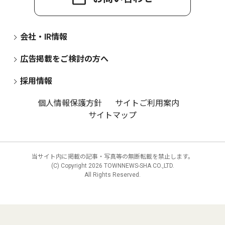
会社・IR情報
広告掲載をご検討の方へ
採用情報
個人情報保護方針
サイトご利用案内
サイトマップ
当サイト内に掲載の記事・写真等の無断転載を禁止します。
(C) Copyright
2026 TOWNNEWS-SHA CO.,LTD.
All Rights Reserved.