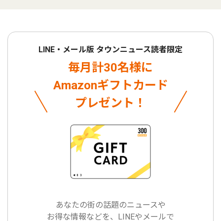
LINE・メール版 タウンニュース読者限定
毎月計30名様に
Amazonギフトカード
プレゼント！
あなたの街の話題のニュースや
お得な情報などを、LINEやメールで