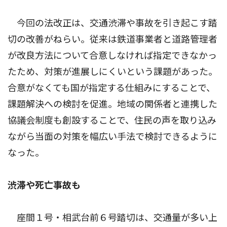
今回の法改正は、交通渋滞や事故を引き起こす踏
切の改善がねらい。従来は鉄道事業者と道路管理者
が改良方法について合意しなければ指定できなかっ
たため、対策が進展しにくいという課題があった。
合意がなくても国が指定する仕組みにすることで、
課題解決への検討を促進。地域の関係者と連携した
協議会制度も創設することで、住民の声を取り込み
ながら当面の対策を幅広い手法で検討できるように
なった。
渋滞や死亡事故も
座間１号・相武台前６号踏切は、交通量が多い上