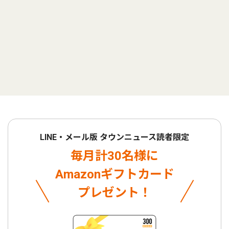
LINE・メール版 タウンニュース読者限定
毎月計30名様に
Amazonギフトカード
プレゼント！