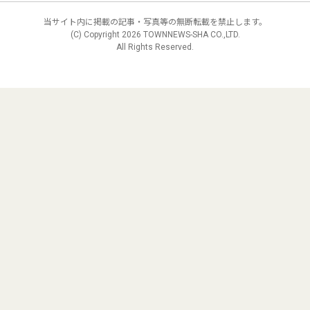
当サイト内に掲載の記事・写真等の無断転載を禁止します。
(C) Copyright
2026 TOWNNEWS-SHA CO.,LTD.
All Rights Reserved.