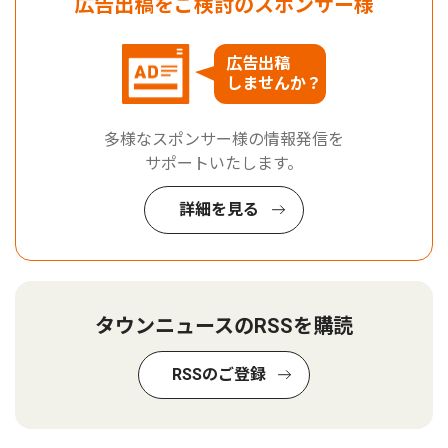
広告出稿をご検討のスポンサー様
広告出稿
しませんか？
多様なスポンサー様の情報発信を
サポートいたします。
詳細を見る
タウンニュースのRSSを購読
RSSのご登録