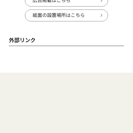
広告掲載はこちら
紙面の設置場所はこちら
外部リンク