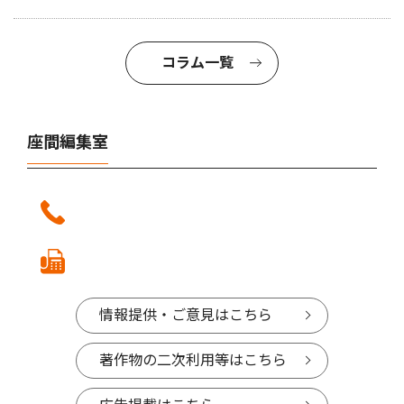
コラム一覧
座間編集室
情報提供・ご意見はこちら
著作物の二次利用等はこちら