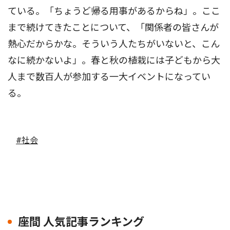
ている。「ちょうど帰る用事があるからね」。ここ
まで続けてきたことについて、「関係者の皆さんが
熱心だからかな。そういう人たちがいないと、こん
なに続かないよ」。春と秋の植栽には子どもから大
人まで数百人が参加する一大イベントになってい
る。
#社会
座間 人気記事ランキング