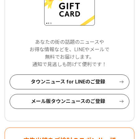
あなたの街の話題のニュースや
お得な情報などを、LINEやメールで
無料でお届けします。
通知で見逃しも防げて便利です！
タウンニュース for LINEのご登録
メール版タウンニュースのご登録