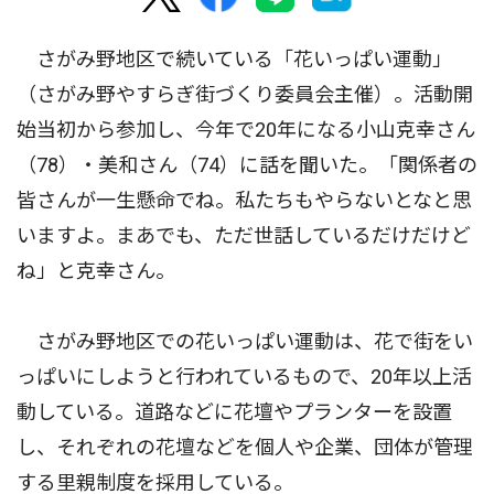
さがみ野地区で続いている「花いっぱい運動」
（さがみ野やすらぎ街づくり委員会主催）。活動開
始当初から参加し、今年で20年になる小山克幸さん
（78）・美和さん（74）に話を聞いた。「関係者の
皆さんが一生懸命でね。私たちもやらないとなと思
いますよ。まあでも、ただ世話しているだけだけど
ね」と克幸さん。
さがみ野地区での花いっぱい運動は、花で街をい
っぱいにしようと行われているもので、20年以上活
動している。道路などに花壇やプランターを設置
し、それぞれの花壇などを個人や企業、団体が管理
する里親制度を採用している。