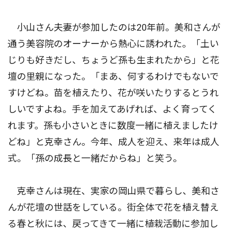
小山さん夫妻が参加したのは20年前。美和さんが
通う美容院のオーナーから熱心に誘われた。「土い
じりも好きだし、ちょうど孫も生まれたから」と花
壇の里親になった。「まあ、何するわけでもないで
すけどね。苗を植えたり、花が咲いたりするとうれ
しいですよね。手を加えてあげれば、よく育ってく
れます。孫も小さいときに数度一緒に植えましたけ
どね」と克幸さん。今年、成人を迎え、来年は成人
式。「孫の成長と一緒だからね」と笑う。
克幸さんは現在、実家の岡山県で暮らし、美和さ
んが花壇の世話をしている。街全体で花を植え替え
る春と秋には、戻ってきて一緒に植栽活動に参加し