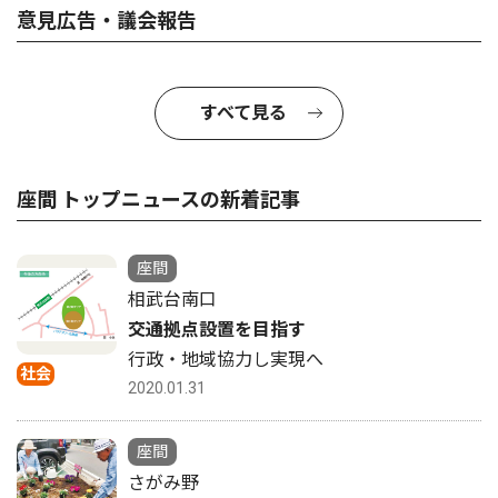
意見広告・議会報告
すべて見る
座間 トップニュースの新着記事
座間
相武台南口
交通拠点設置を目指す
行政・地域協力し実現へ
社会
2020.01.31
座間
さがみ野