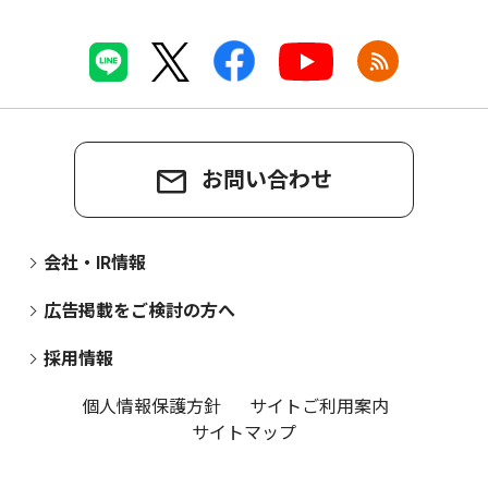
お問い合わせ
会社・IR情報
広告掲載をご検討の方へ
採用情報
個人情報保護方針
サイトご利用案内
サイトマップ