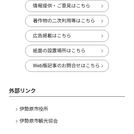
情報提供・ご意見はこちら
著作物の二次利用等はこちら
広告掲載はこちら
紙面の設置場所はこちら
Web版記事のお問合せはこちら
外部リンク
伊勢原市役所
伊勢原市観光協会