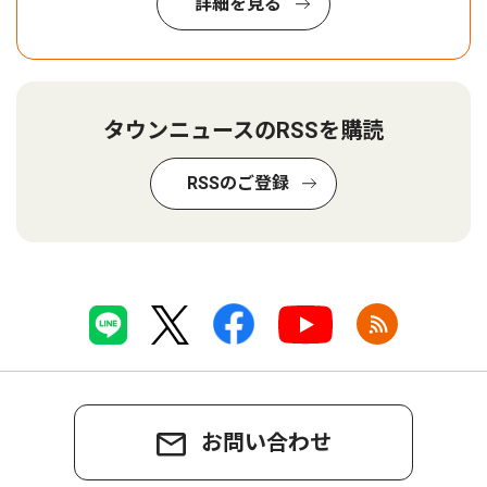
詳細を見る
タウンニュースのRSSを購読
RSSのご登録
お問い合わせ