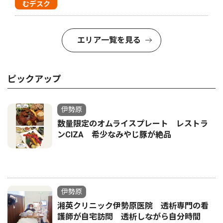
むデスク
エリア一覧を見る
ピックアップ
伊勢原
数量限定のオムライスプレート レストラ
ンCIZA 希少なみやじ豚が絶品
伊勢原
湘英クリニック伊勢原医院 透析専門の看
護師が自宅訪問 透析しながら自分時間