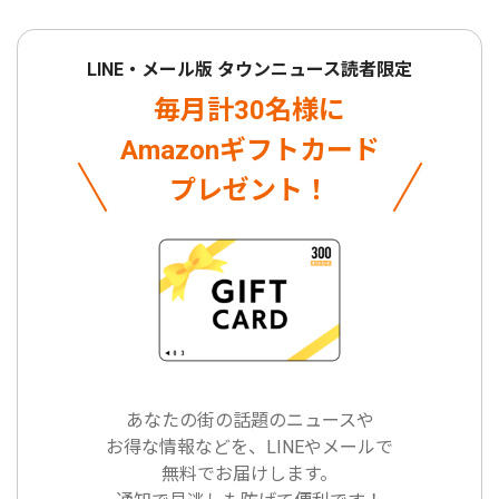
LINE・メール版 タウンニュース読者限定
毎月計30名様に
Amazonギフトカード
プレゼント！
あなたの街の話題のニュースや
お得な情報などを、LINEやメールで
無料でお届けします。