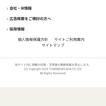
会社・IR情報
広告掲載をご検討の方へ
採用情報
個人情報保護方針
サイトご利用案内
サイトマップ
当サイト内に掲載の記事・写真等の無断転載を禁止します。
(C) Copyright
2026 TOWNNEWS-SHA CO.,LTD.
All Rights Reserved.