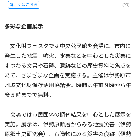
詳しくはこちら
(PR)
多彩な企画展示
文化財フェスタでは中央公民館を会場に、市内に
発生した地震、噴火、水害などを中心とした災害に
まつわる文書や石碑、遺跡などの歴史資料に焦点を
あて、さまざまな企画を実施する。主催は伊勢原市
地域文化財保存活用協議会。時間は午前９時から午
後５時までで無料。
会場では市民団体の調査結果を中心とした展示を
実施。展示は、伊勢原断層からみる地震災害（伊勢
原郷土史研究会）、石造物にみる災害の痕跡（伊勢