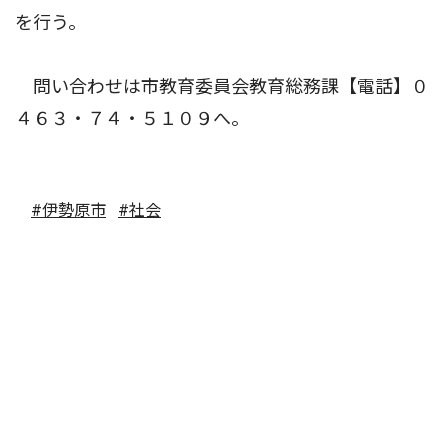
を行う。
問い合わせは市教育委員会教育総務課【電話】０
４６３・７４・５１０９へ。
#伊勢原市
#社会