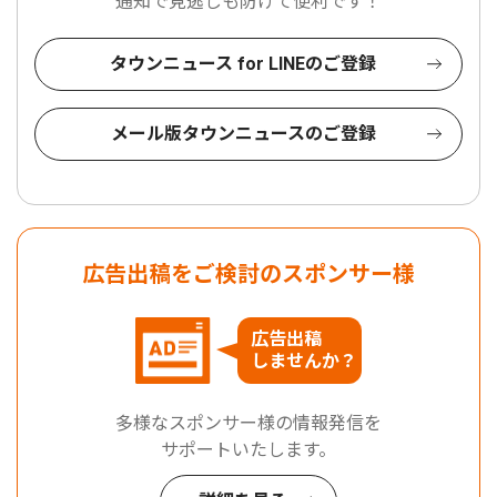
通知で見逃しも防げて便利です！
タウンニュース for LINEのご登録
メール版タウンニュースのご登録
広告出稿をご検討のスポンサー様
広告出稿
しませんか？
多様なスポンサー様の情報発信を
サポートいたします。