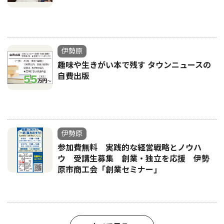
伊勢原
趣味や生きがい本で残す タウンニュースの
自費出版
伊勢原
参加費無料 実践的な経営戦略とノウハ
ウ 受講生募集 創業・独立を応援 伊勢
原市商工会「創業セミナー｣