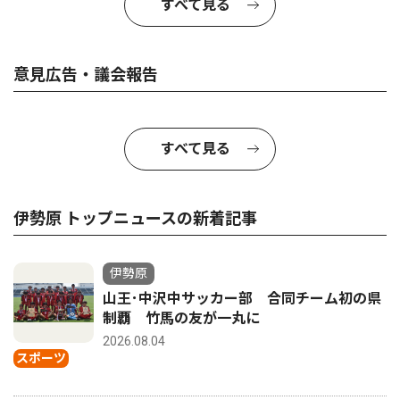
すべて見る
意見広告・議会報告
すべて見る
伊勢原 トップニュースの新着記事
伊勢原
山王･中沢中サッカー部 合同チーム初の県
制覇 竹馬の友が一丸に
2026.08.04
スポーツ