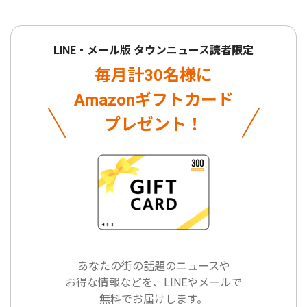
LINE・メール版 タウンニュース読者限定
毎月計30名様に
Amazonギフトカード
プレゼント！
あなたの街の話題のニュースや
お得な情報などを、LINEやメールで
無料でお届けします。