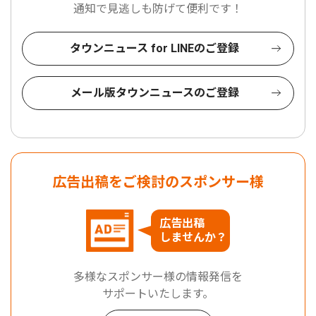
通知で見逃しも防げて便利です！
タウンニュース for LINEのご登録
メール版タウンニュースのご登録
広告出稿をご検討のスポンサー様
広告出稿
しませんか？
多様なスポンサー様の情報発信を
サポートいたします。