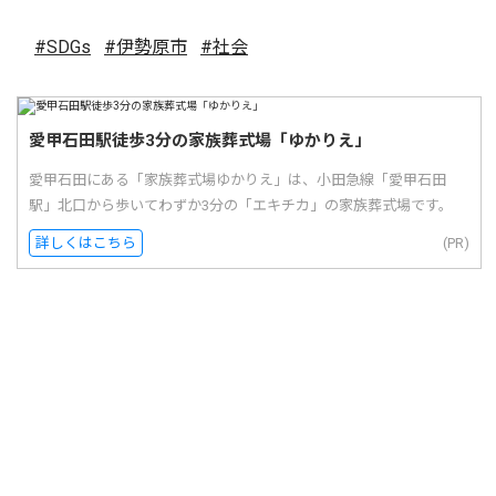
#SDGs
#伊勢原市
#社会
愛甲石田駅徒歩3分の家族葬式場「ゆかりえ」
愛甲石田にある「家族葬式場ゆかりえ」は、小田急線「愛甲石田
駅」北口から歩いてわずか3分の「エキチカ」の家族葬式場です。
詳しくはこちら
(PR)