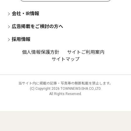
会社・IR情報
広告掲載をご検討の方へ
採用情報
個人情報保護方針
サイトご利用案内
サイトマップ
当サイト内に掲載の記事・写真等の無断転載を禁止します。
(C) Copyright
2026 TOWNNEWS-SHA CO.,LTD.
All Rights Reserved.