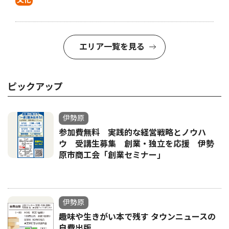
文化
エリア一覧を見る
ピックアップ
伊勢原
参加費無料 実践的な経営戦略とノウハ
ウ 受講生募集 創業・独立を応援 伊勢
原市商工会「創業セミナー｣
伊勢原
趣味や生きがい本で残す タウンニュースの
自費出版