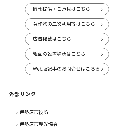
情報提供・ご意見はこちら
著作物の二次利用等はこちら
広告掲載はこちら
紙面の設置場所はこちら
Web版記事のお問合せはこちら
外部リンク
伊勢原市役所
伊勢原市観光協会