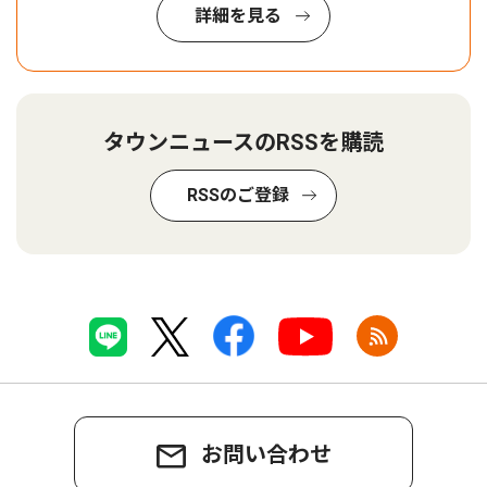
詳細を見る
タウンニュースのRSSを購読
RSSのご登録
お問い合わせ