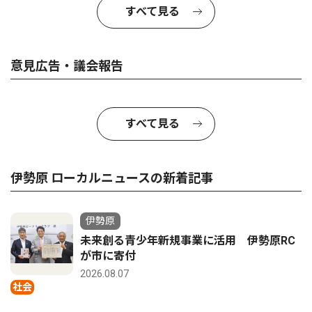
すべて見る
意見広告・議会報告
すべて見る
伊勢原 ローカルニュースの新着記事
伊勢原
未来創る青少年新規事業に活用 伊勢原RC
が市に寄付
2026.08.07
社会