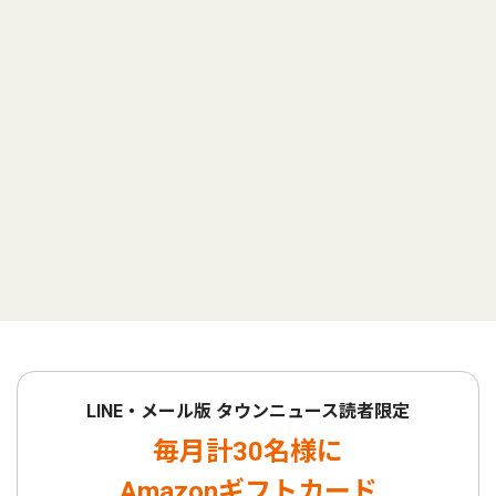
LINE・メール版 タウンニュース読者限定
毎月計30名様に
Amazonギフトカード