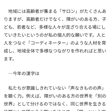
地域には高齢者が集まる「サロン」がたくさんあ
りますが、高齢者だけでなく、障がいのある方、子
ども、若者など、多様な人々が混ざり合える場にし
ていきたいというのが私の個人的な願いです。人と
人をつなぐ「コーディネーター」のような人材を育
成し、地域全体で多様なつながりを作れればと思い
ます。
―今年の漢字は
私たちが意識しきれていない「声なきものの声」
を聴く力。例えば、障がいのある方の世界を「別の
世界」として分けるのではなく、同じ世界を生きる