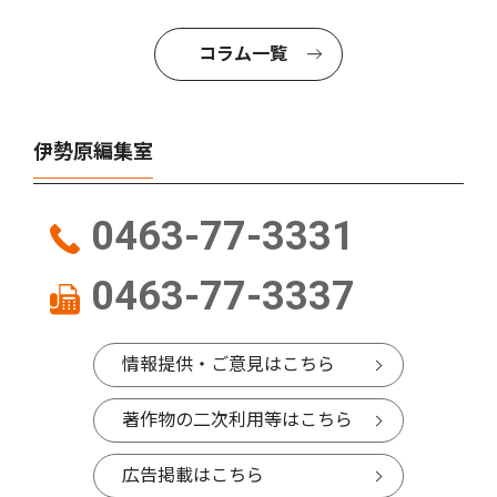
コラム一覧
伊勢原編集室
0463-77-3331
0463-77-3337
情報提供・ご意見はこちら
著作物の二次利用等はこちら
広告掲載はこちら