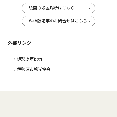
紙面の設置場所はこちら
Web版記事のお問合せはこちら
外部リンク
伊勢原市役所
伊勢原市観光協会