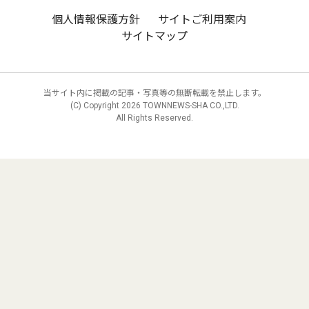
個人情報保護方針
サイトご利用案内
サイトマップ
当サイト内に掲載の記事・写真等の無断転載を禁止します。
(C) Copyright
2026 TOWNNEWS-SHA CO.,LTD.
All Rights Reserved.