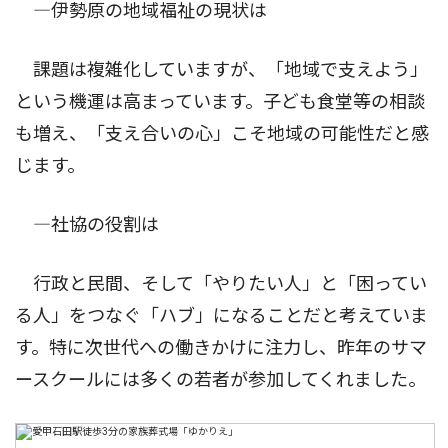
―伊勢原の地域福祉の現状は
課題は複雑化していますが、「地域で支えよう」
という機運は高まっています。子ども食堂等の相談
も増え、「支え合いの心」こそ地域の可能性だと感
じます。
―社協の役割は
行政と民間、そして「やりたい人」と「困ってい
る人」をつなぐ「ハブ」になることだと考えていま
す。特に次世代への働きかけに注力し、昨年のサマ
ースクールには多くの若者が参加してくれました。