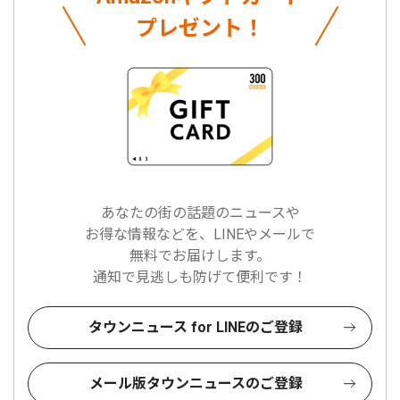
プレゼント！
あなたの街の話題のニュースや
お得な情報などを、LINEやメールで
無料でお届けします。
通知で見逃しも防げて便利です！
タウンニュース for LINEのご登録
メール版タウンニュースのご登録