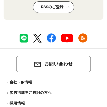
RSSのご登録
お問い合わせ
会社・IR情報
広告掲載をご検討の方へ
採用情報