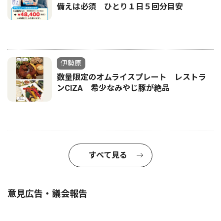
備えは必須 ひとり１日５回分目安
伊勢原
数量限定のオムライスプレート レストラ
ンCIZA 希少なみやじ豚が絶品
すべて見る
意見広告・議会報告