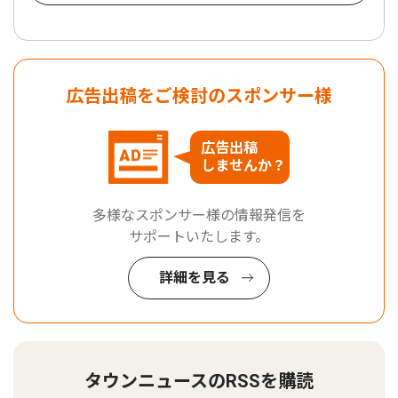
広告出稿をご検討のスポンサー様
広告出稿
しませんか？
多様なスポンサー様の情報発信を
サポートいたします。
詳細を見る
タウンニュースのRSSを購読