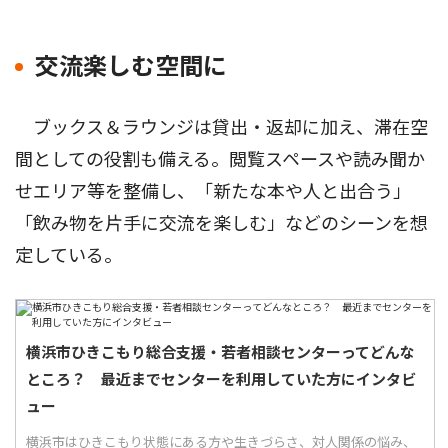
交流楽しむ空間に
ブックス＆ラウンジは貸出・返却に加え、滞在空
間としての役割も備える。閲覧スペースや読み聞か
せエリア等を整備し、「新たな本や人と出合う」
「飲み物を片手に交流を楽しむ」などのシーンを想
定している。
横浜市ひきこもり総合支援・若者相談センターってどんな
ところ？ 最近までセンターを利用していた方にインタビ
ュー
横浜市はひきこもり状態にある方や生きづらさ、対人関係の悩み、