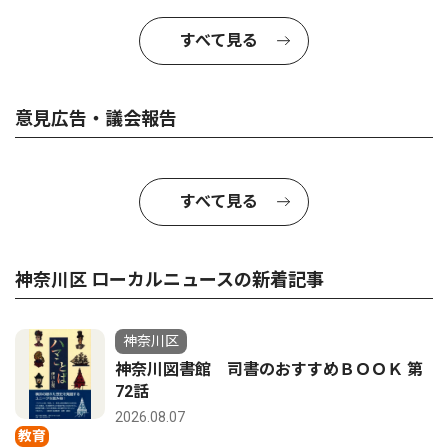
すべて見る
意見広告・議会報告
すべて見る
神奈川区 ローカルニュースの新着記事
神奈川区
神奈川図書館 司書のおすすめＢＯＯＫ 第
72話
2026.08.07
教育