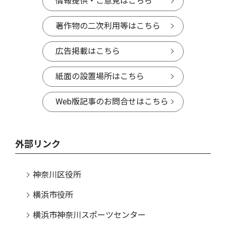
情報提供・ご意見はこちら
著作物の二次利用等はこちら
広告掲載はこちら
紙面の設置場所はこちら
Web版記事のお問合せはこちら
外部リンク
神奈川区役所
横浜市役所
横浜市神奈川スポーツセンター