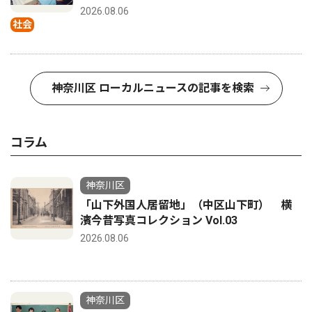
2026.08.06
社会
神奈川区 ローカルニュースの記事を検索
コラム
神奈川区
「山下外国人居留地」（中区山下町） 横
濱今昔写真コレクション Vol.03
2026.08.06
神奈川区