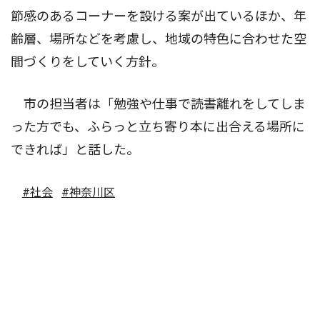
節感のあるコーナーを設ける案が出ているほか、年
齢層、場所などを考慮し、地域の特色に合わせた空
間づくりをしていく方針。
市の担当者は「勉強や仕事で読書離れをしてしま
った方でも、ふらっと立ち寄り本に出合える場所に
できれば」と話した。
#社会
#神奈川区