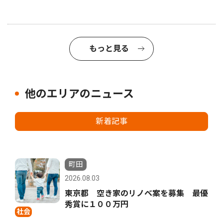
もっと見る
他のエリアのニュース
新着記事
町田
2026.08.03
東京都 空き家のリノベ案を募集 最優
秀賞に１００万円
社会