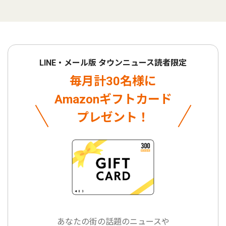
LINE・メール版 タウンニュース読者限定
毎月計30名様に
Amazonギフトカード
プレゼント！
あなたの街の話題のニュースや