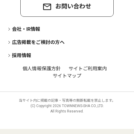
お問い合わせ
会社・IR情報
広告掲載をご検討の方へ
採用情報
個人情報保護方針
サイトご利用案内
サイトマップ
当サイト内に掲載の記事・写真等の無断転載を禁止します。
(C) Copyright
2026 TOWNNEWS-SHA CO.,LTD.
All Rights Reserved.