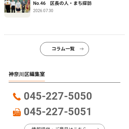
No.46 区長の人・まち探訪
2026.07.30
コラム一覧
神奈川区編集室
045-227-5050
045-227-5051