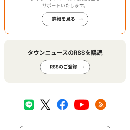
サポートいたします。
詳細を見る
タウンニュースのRSSを購読
RSSのご登録