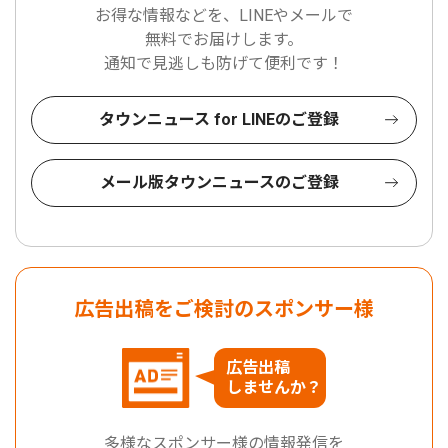
お得な情報などを、LINEやメールで
無料でお届けします。
通知で見逃しも防げて便利です！
タウンニュース for LINEのご登録
メール版タウンニュースのご登録
広告出稿をご検討のスポンサー様
広告出稿
しませんか？
多様なスポンサー様の情報発信を