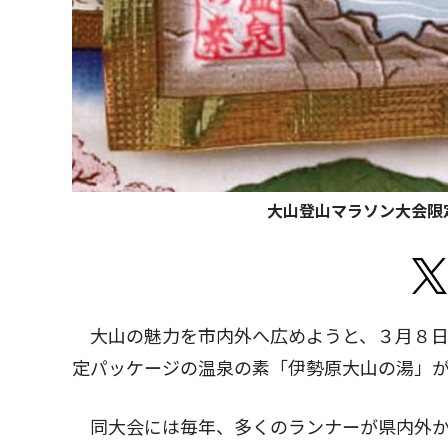
大山登山マラソン大会限
大山の魅力を市内外へ広めようと、３月８日
定パッケージの温泉の素「伊勢原大山の湯」
同大会には毎年、多くのランナーが県内外か