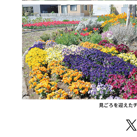
見ごろを迎えた