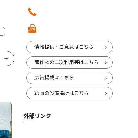
情報提供・ご意見はこちら
著作物の二次利用等はこちら
広告掲載はこちら
紙面の設置場所はこちら
外部リンク