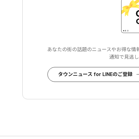
あなたの街の話題のニュースや
お得な情報
通知で見逃し
タウンニュース for LINEのご登録