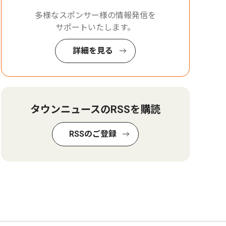
多様なスポンサー様の情報発信を
サポートいたします。
詳細を見る
タウンニュースのRSSを購読
RSSのご登録