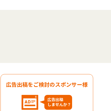
広告出稿をご検討のスポンサー様
広告出稿
しませんか？