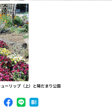
チューリップ（上）と陽だまり公園