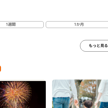
1週間
1か月
もっと見る