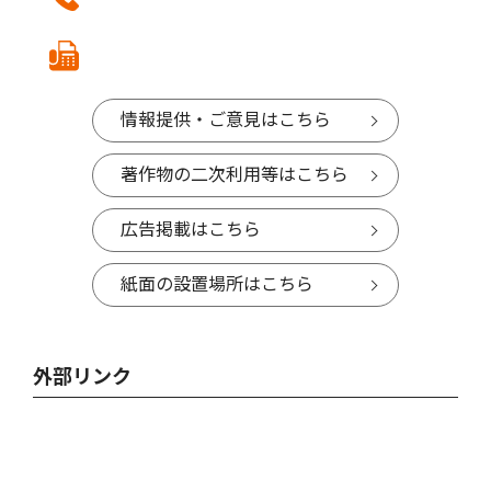
情報提供・ご意見はこちら
著作物の二次利用等はこちら
広告掲載はこちら
紙面の設置場所はこちら
外部リンク