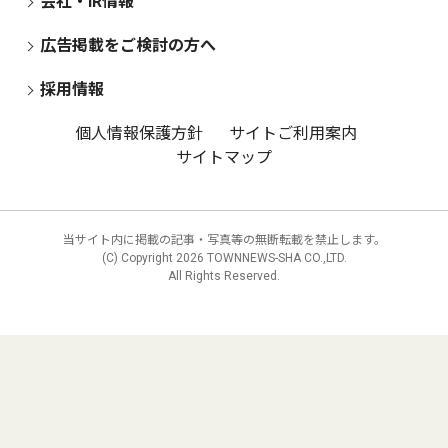
会社・IR情報
広告掲載をご検討の方へ
採用情報
個人情報保護方針
サイトご利用案内
サイトマップ
当サイト内に掲載の記事・写真等の無断転載を禁止します。
(C) Copyright
2026 TOWNNEWS-SHA CO.,LTD.
All Rights Reserved.