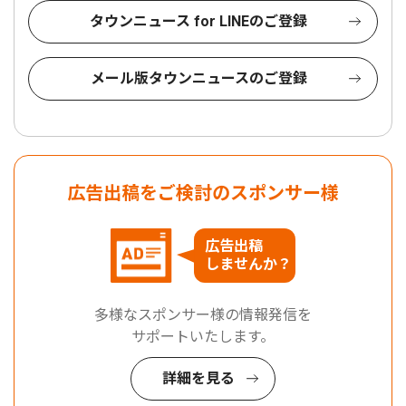
タウンニュース for LINEのご登録
メール版タウンニュースのご登録
広告出稿をご検討のスポンサー様
広告出稿
しませんか？
多様なスポンサー様の情報発信を
サポートいたします。
詳細を見る