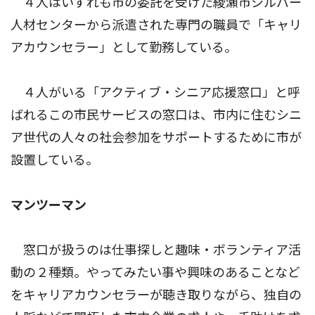
４人はいずれも市の委託を受けた綾瀬市シルバー
人材センターから派遣された専門の職員で「キャリ
アカウンセラー」として勤務している。
４人がいる「アクティブ・シニア応援窓口」と呼
ばれるこの市民サービスの窓口は、市内に住むシニ
ア世代の人々の社会参加をサポートするために市が
設置している。
マンツーマン
窓口が扱うのは仕事探しと趣味・ボランティア活
動の２種類。やってみたい事や興味のあることなど
をキャリアカウンセラーが聴き取りながら、独自の