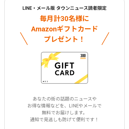
LINE・メール版 タウンニュース読者限定
毎月計30名様に
Amazonギフトカード
プレゼント！
あなたの街の話題のニュースや
お得な情報などを、LINEやメールで
無料でお届けします。
通知で見逃しも防げて便利です！