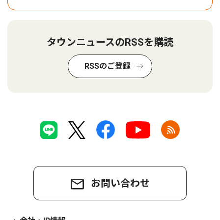
タウンニュースのRSSを購読
RSSのご登録
お問い合わせ