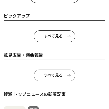
ピックアップ
すべて見る
意見広告・議会報告
すべて見る
綾瀬 トップニュースの新着記事