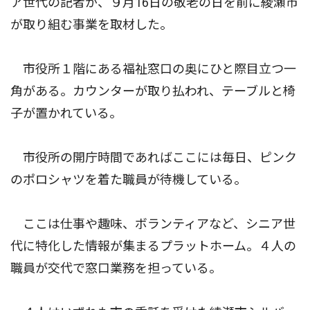
ア世代の記者が、９月16日の敬老の日を前に綾瀬市
が取り組む事業を取材した。
市役所１階にある福祉窓口の奥にひと際目立つ一
角がある。カウンターが取り払われ、テーブルと椅
子が置かれている。
市役所の開庁時間であればここには毎日、ピンク
のポロシャツを着た職員が待機している。
ここは仕事や趣味、ボランティアなど、シニア世
代に特化した情報が集まるプラットホーム。４人の
職員が交代で窓口業務を担っている。