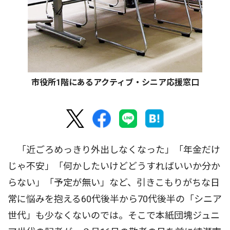
市役所1階にあるアクティブ・シニア応援窓口
「近ごろめっきり外出しなくなった」「年金だけ
じゃ不安」「何かしたいけどどうすればいいか分か
らない」「予定が無い」など、引きこもりがちな日
常に悩みを抱える60代後半から70代後半の「シニア
世代」も少なくないのでは。そこで本紙団塊ジュニ