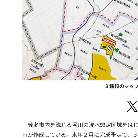
３種類のマッ
綾瀬市内を流れる河川の浸水想定区域をはじ
市が作成している。来年２月に完成予定で、