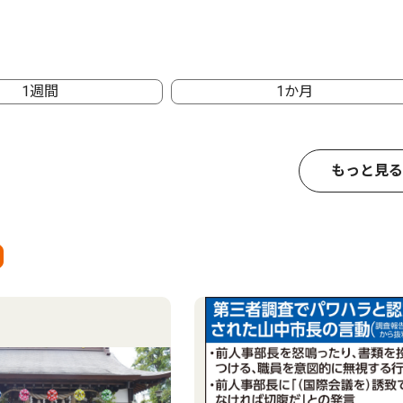
1週間
1か月
もっと見る