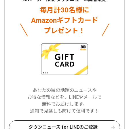
毎月計30名様に
Amazonギフトカード
プレゼント！
あなたの街の話題のニュースや
お得な情報などを、LINEやメールで
無料でお届けします。
通知で見逃しも防げて便利です！
タウンニュース for LINEのご登録