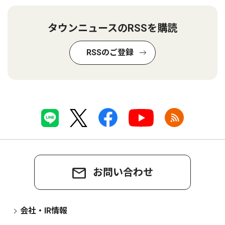
タウンニュースのRSSを購読
RSSのご登録
お問い合わせ
会社・IR情報