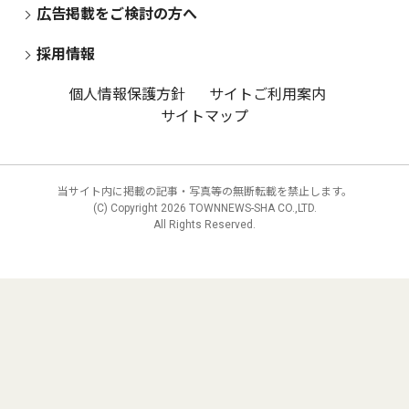
広告掲載をご検討の方へ
採用情報
個人情報保護方針
サイトご利用案内
サイトマップ
当サイト内に掲載の記事・写真等の無断転載を禁止します。
(C) Copyright
2026 TOWNNEWS-SHA CO.,LTD.
All Rights Reserved.