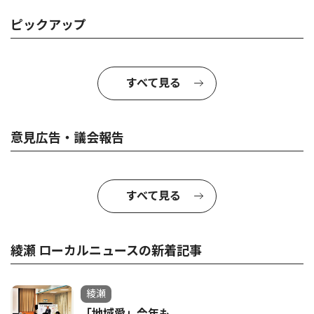
ピックアップ
すべて見る
意見広告・議会報告
すべて見る
綾瀬 ローカルニュースの新着記事
綾瀬
「地域愛」今年も