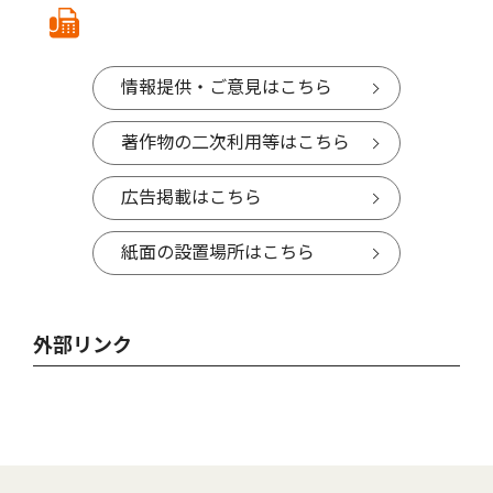
情報提供・ご意見はこちら
著作物の二次利用等はこちら
広告掲載はこちら
紙面の設置場所はこちら
外部リンク