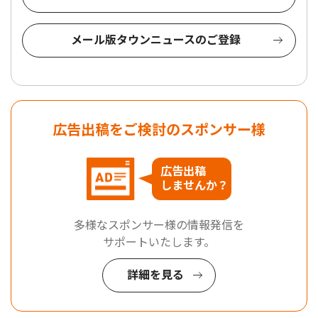
メール版タウンニュースのご登録
広告出稿をご検討のスポンサー様
広告出稿
しませんか？
多様なスポンサー様の情報発信を
サポートいたします。
詳細を見る