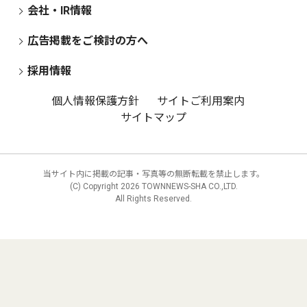
会社・IR情報
広告掲載をご検討の方へ
採用情報
個人情報保護方針
サイトご利用案内
サイトマップ
当サイト内に掲載の記事・写真等の無断転載を禁止します。
(C) Copyright
2026 TOWNNEWS-SHA CO.,LTD.
All Rights Reserved.