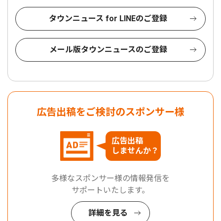
タウンニュース for LINEのご登録
メール版タウンニュースのご登録
広告出稿をご検討のスポンサー様
広告出稿
しませんか？
多様なスポンサー様の情報発信を
サポートいたします。
詳細を見る