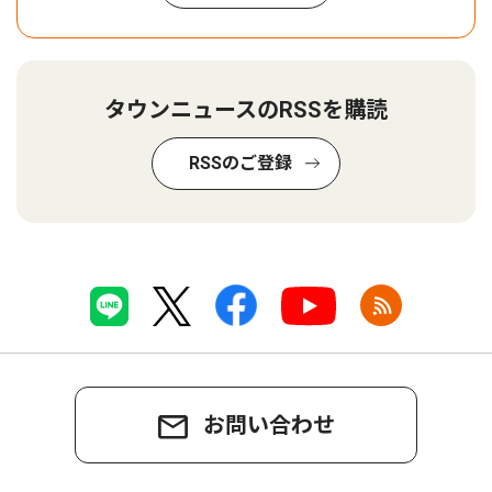
タウンニュースのRSSを購読
RSSのご登録
お問い合わせ