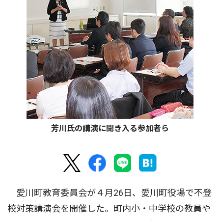
芳川氏の講演に聞き入る参加者ら
愛川町教育委員会が４月26日、愛川町役場で不登
校対策講演会を開催した。町内小・中学校の教員や