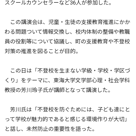
スクールカウンセラーなど36人が参加した。
この講演会は、児童・生徒の支援教育推進にかか
わる問題ついて情報交換し、校内体制の整備や教職
員の役割等について協議し、町の支援教育や不登校
対策の推進を図ることが目的。
この日は「不登校を生まない学級・学校・学区づ
くり」をテーマに、東海大学文学部心理・社会学科
教授の芳川玲子氏が講師となって講演した。
芳川氏は「不登校を防ぐためには、子ども達にと
って学校が魅力的であると感じる環境作りが大切」
と話し、未然防止の重要性を語った。