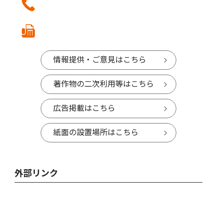
情報提供・ご意見はこちら
著作物の二次利用等はこちら
広告掲載はこちら
紙面の設置場所はこちら
外部リンク