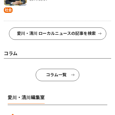
社会
愛川・清川 ローカルニュースの記事を検索
コラム
コラム一覧
愛川・清川編集室