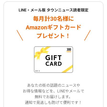
LINE・メール版 タウンニュース読者限定
毎月計30名様に
Amazonギフトカード
プレゼント！
あなたの街の話題のニュースや
お得な情報などを、LINEやメールで
無料でお届けします。
通知で見逃しも防げて便利です！