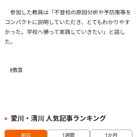
参加した教員は「不登校の原因分析や予防策等を
コンパクトに説明していただき、とてもわかりやす
かった。学校へ帰って実践していきたい」と話し
た。
#教育
愛川・清川 人気記事ランキング
前日
1週間
1か月