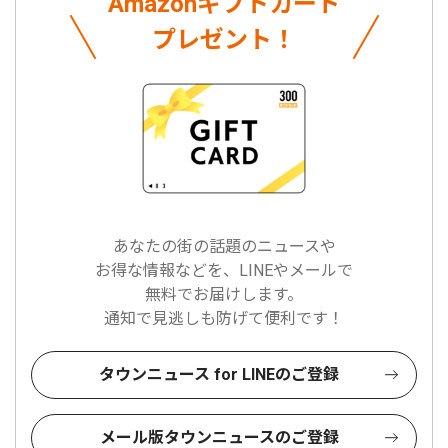
Amazonギフトカード
プレゼント！
あなたの街の話題のニュースや
お得な情報などを、LINEやメールで
無料でお届けします。
通知で見逃しも防げて便利です！
タウンニュース for LINEのご登録
メール版タウンニュースのご登録