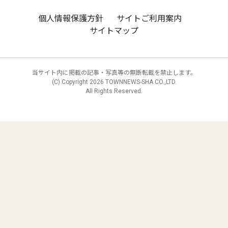
個人情報保護方針
サイトご利用案内
サイトマップ
当サイト内に掲載の記事・写真等の無断転載を禁止します。
(C) Copyright
2026 TOWNNEWS-SHA CO.,LTD.
All Rights Reserved.