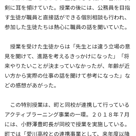
剣に耳を傾けていた。授業の後には、公務員を目指
す生徒が職員と直接話ができる個別相談も行われ、
参加した生徒たちは熱心に職員の話を聞いていた。
授業を受けた生徒からは「先生とは違う立場の意
見を聞けて、進路を考えるきっかけになった」「将
来やりたいことが決まっていなかったが、年齢が近
い方から実際の仕事の話を聞けて参考になった」な
どの感想があがった。
この特別授業は、町と同校が連携して行っている
アクティブラーニング事業の一環。２０１８年７月
には、小野澤豊町長が同校で授業を実施している。
町では「愛川高校との連携事業として、来年度以降