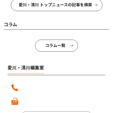
愛川・清川 トップニュースの記事を検索
コラム
コラム一覧
愛川・清川編集室