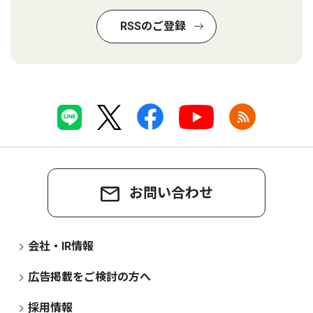
RSSのご登録
お問い合わせ
会社・IR情報
広告掲載をご検討の方へ
採用情報