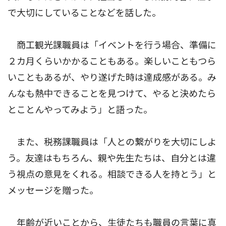
で大切にしていることなどを話した。
商工観光課職員は「イベントを行う場合、準備に
２カ月くらいかかることもある。楽しいこともつら
いこともあるが、やり遂げた時は達成感がある。み
んなも熱中できることを見つけて、やると決めたら
とことんやってみよう」と語った。
また、税務課職員は「人との繋がりを大切にしよ
う。友達はもちろん、親や先生たちは、自分とは違
う視点の意見をくれる。相談できる人を持とう」と
メッセージを贈った。
年齢が近いことから、生徒たちも職員の言葉に真