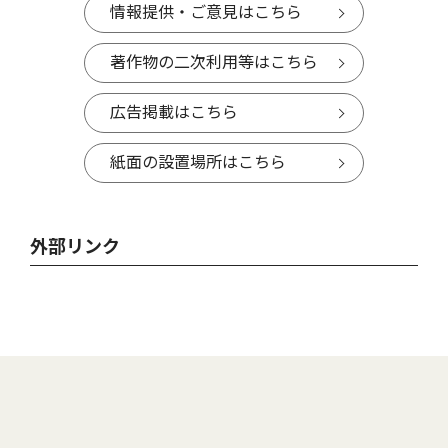
情報提供・ご意見はこちら
著作物の二次利用等はこちら
広告掲載はこちら
紙面の設置場所はこちら
外部リンク