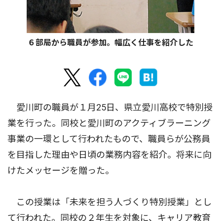
６部局から職員が参加。幅広く仕事を紹介した
愛川町の職員が１月25日、県立愛川高校で特別授
業を行った。同校と愛川町のアクティブラーニング
事業の一環として行われたもので、職員らが公務員
を目指した理由や日頃の業務内容を紹介。将来に向
けたメッセージを贈った。
この授業は「未来を担う人づくり特別授業」とし
て行われた。同校の２年生を対象に、キャリア教育