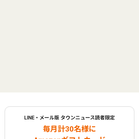
LINE・メール版 タウンニュース読者限定
毎月計30名様に