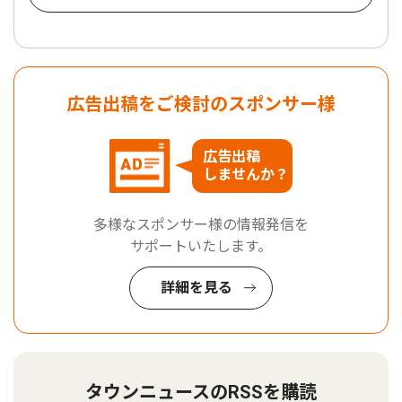
広告出稿をご検討のスポンサー様
広告出稿
しませんか？
多様なスポンサー様の情報発信を
サポートいたします。
詳細を見る
タウンニュースのRSSを購読