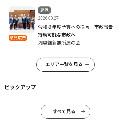
藤沢
2026.03.27
令和８年度予算への提言 市政報告
持続可能な市政へ
意見広告
湘風維新無所属の会
エリア一覧を見る
ピックアップ
すべて見る