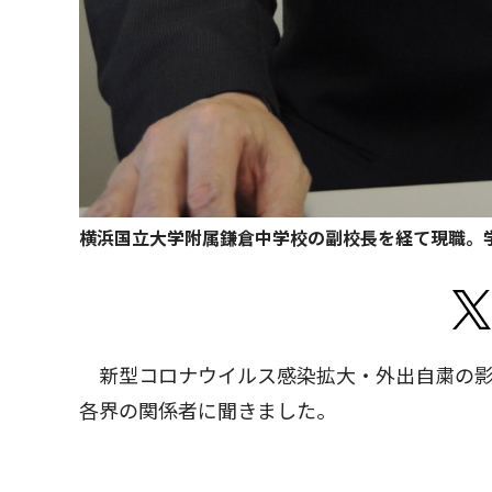
横浜国立大学附属鎌倉中学校の副校長を経て現職。
新型コロナウイルス感染拡大・外出自粛の影
各界の関係者に聞きました。