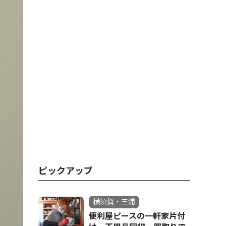
ピックアップ
横須賀・三浦
便利屋ピースの一軒家片付