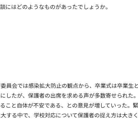
相談にはどのようなものがあったでしょうか。
委員会では感染拡大防止の観点から、卒業式は卒業生
とにしたが、保護者の出席を求める声が多数寄せられた
せること自体が不安である、との意見が増していった。
拡大する中で、学校対応について保護者の捉え方は大き