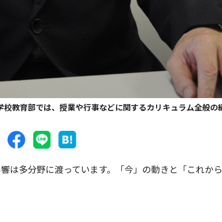
学校教育部では、授業や行事などに関するカリキュラム全般の
響は多分野に渡っています。「今」の動きと「これか