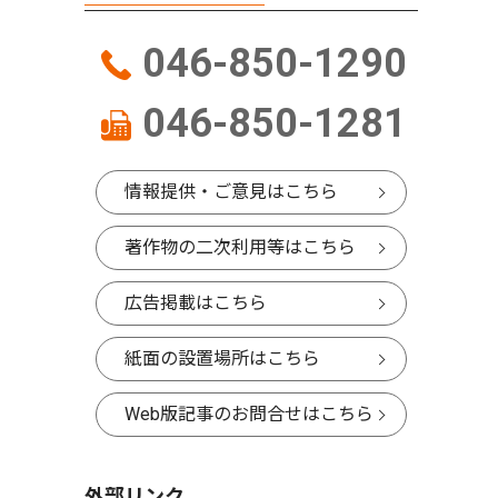
046-850-1290
046-850-1281
情報提供・ご意見はこちら
著作物の二次利用等はこちら
広告掲載はこちら
紙面の設置場所はこちら
Web版記事のお問合せはこちら
外部リンク