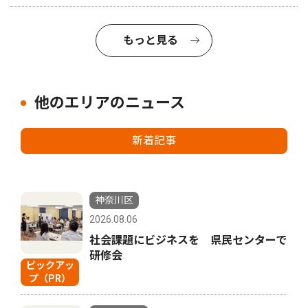
もっと見る
他のエリアのニュース
新着記事
神奈川区
2026.08.06
社会課題にビジネスを 県民センターで
研修会
ピックアッ
プ（PR）