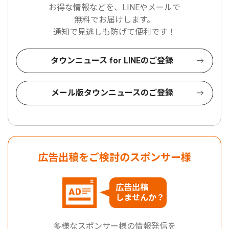
お得な情報などを、LINEやメールで
無料でお届けします。
通知で見逃しも防げて便利です！
タウンニュース for LINEのご登録
メール版タウンニュースのご登録
広告出稿をご検討のスポンサー様
広告出稿
しませんか？
多様なスポンサー様の情報発信を