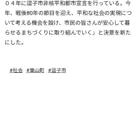
０４年に逗子市非核平和都市宣言を行っている。今
年、戦後80年の節目を迎え、平和な社会の実現につ
いて考える機会を設け、市民の皆さんが安心して暮
らせるまちづくりに取り組んでいく」と決意を新た
にした。
#社会
#葉山町
#逗子市