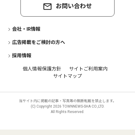
お問い合わせ
会社・IR情報
広告掲載をご検討の方へ
採用情報
個人情報保護方針
サイトご利用案内
サイトマップ
当サイト内に掲載の記事・写真等の無断転載を禁止します。
(C) Copyright
2026 TOWNNEWS-SHA CO.,LTD.
All Rights Reserved.