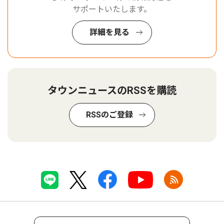
サポートいたします。
詳細を見る
タウンニュースのRSSを購読
RSSのご登録