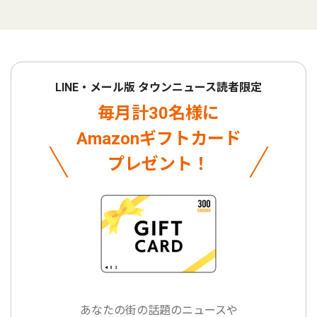
LINE・メール版 タウンニュース読者限定
毎月計30名様に
Amazonギフトカード
プレゼント！
あなたの街の話題のニュースや