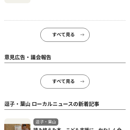
すべて見る
意見広告・議会報告
すべて見る
逗子・葉山 ローカルニュースの新着記事
逗子・葉山