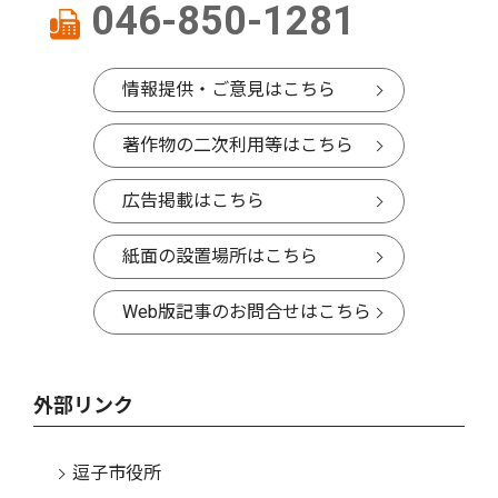
046-850-1281
情報提供・ご意見はこちら
著作物の二次利用等はこちら
広告掲載はこちら
紙面の設置場所はこちら
Web版記事のお問合せはこちら
外部リンク
逗子市役所