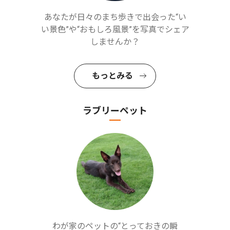
あなたが日々のまち歩きで出会った“い
い景色”や“おもしろ風景”を写真でシェア
しませんか？
もっとみる
ラブリーペット
わが家のペットの“とっておきの瞬