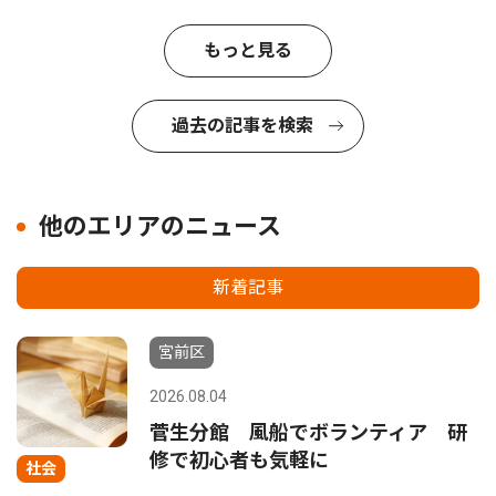
もっと見る
過去の記事を検索
他のエリアのニュース
新着記事
宮前区
2026.08.04
菅生分館 風船でボランティア 研
修で初心者も気軽に
社会