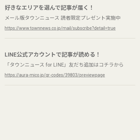
好きなエリアを選んで記事が届く！
メール版タウンニュース 読者限定プレゼント実施中
https://www.townnews.co.jp/mail/subscribe?detail=true
LINE公式アカウントで記事が読める！
「タウンニュース for LINE」友だち追加はコチラから
https://aura-mico.jp/qr-codes/39803/previewpage