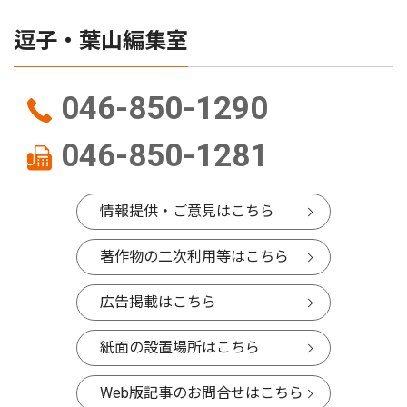
逗子・葉山編集室
046-850-1290
046-850-1281
情報提供・ご意見はこちら
著作物の二次利用等はこちら
広告掲載はこちら
紙面の設置場所はこちら
Web版記事のお問合せはこちら