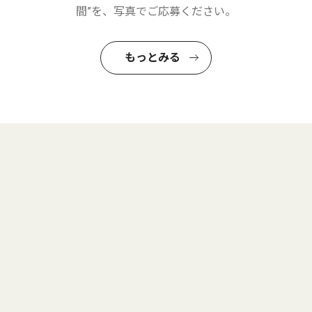
間”を、写真でご応募ください。
もっとみる