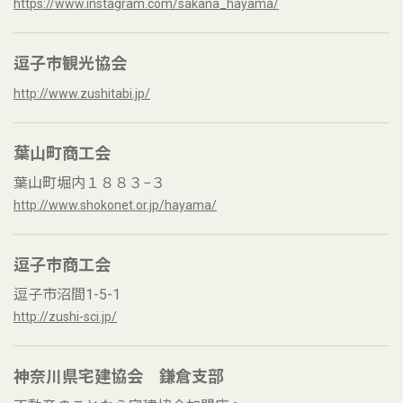
https://www.instagram.com/sakana_hayama/
逗子市観光協会
http://www.zushitabi.jp/
葉山町商工会
葉山町堀内１８８３−３
http://www.shokonet.or.jp/hayama/
逗子市商工会
逗子市沼間1-5-1
http://zushi-sci.jp/
神奈川県宅建協会 鎌倉支部