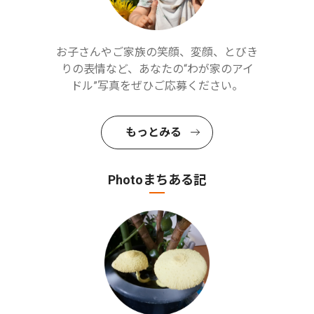
お子さんやご家族の笑顔、変顔、とびき
りの表情など、あなたの“わが家のアイ
ドル”写真をぜひご応募ください。
もっとみる
Photoまちある記