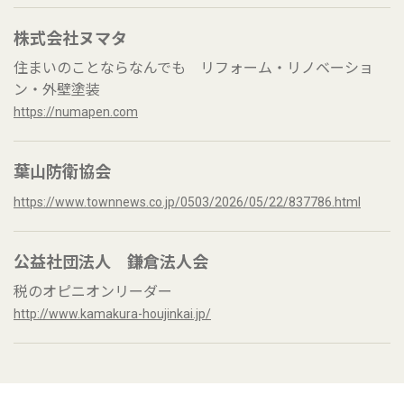
株式会社ヌマタ
住まいのことならなんでも リフォーム・リノベーショ
ン・外壁塗装
https://numapen.com
葉山防衛協会
https://www.townnews.co.jp/0503/2026/05/22/837786.html
公益社団法人 鎌倉法人会
税のオピニオンリーダー
http://www.kamakura-houjinkai.jp/