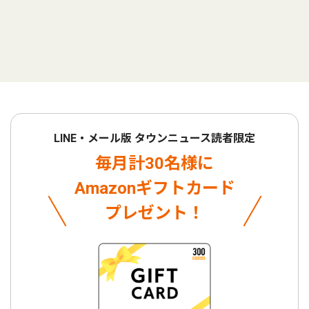
LINE・メール版 タウンニュース読者限定
毎月計30名様に
Amazonギフトカード
プレゼント！