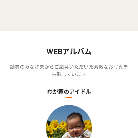
WEBアルバム
読者のみなさまからご応募いただいた素敵なお写真を
掲載しています
わが家のアイドル