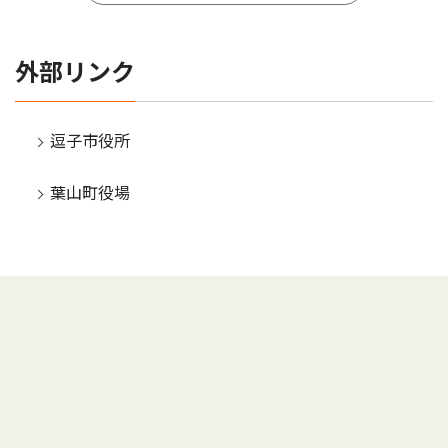
外部リンク
逗子市役所
葉山町役場