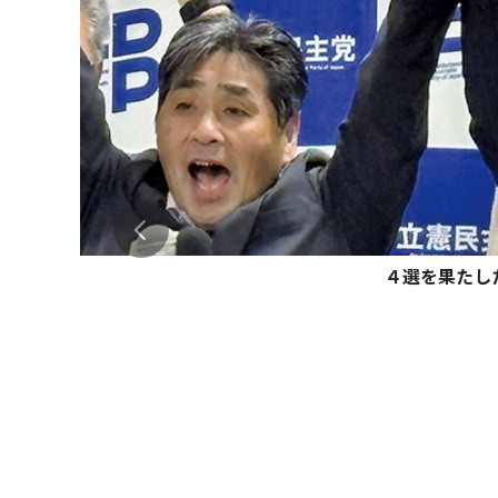
４選を果たし