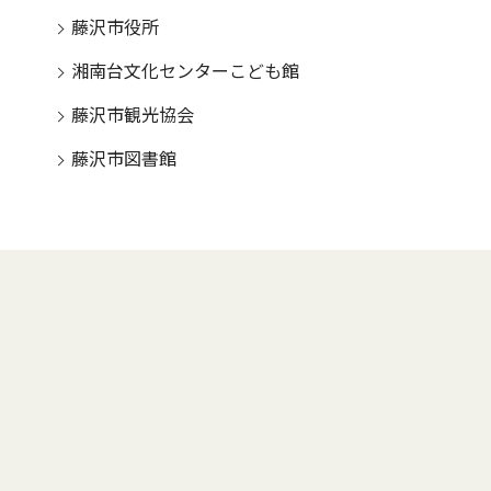
藤沢市役所
湘南台文化センターこども館
藤沢市観光協会
藤沢市図書館