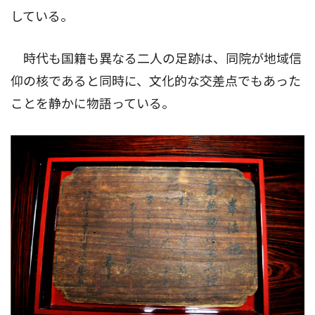
している。
時代も国籍も異なる二人の足跡は、同院が地域信
仰の核であると同時に、文化的な交差点でもあった
ことを静かに物語っている。