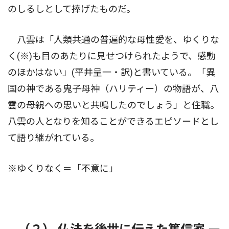
のしるしとして捧げたものだ。
八雲は「人類共通の普遍的な母性愛を、ゆくりな
く(※)も目のあたりに見せつけられたようで、感動
のほかはない」(平井呈一・訳)と書いている。「異
国の神である鬼子母神（ハリティー）の物語が、八
雲の母親への思いと共鳴したのでしょう」と住職。
八雲の人となりを知ることができるエピソードとし
て語り継がれている。
※ゆくりなく＝「不意に」