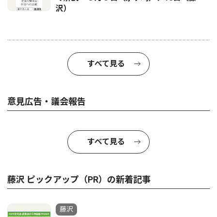
沢）
すべて見る
意見広告・議会報告
すべて見る
藤沢 ピックアップ（PR）の新着記事
藤沢