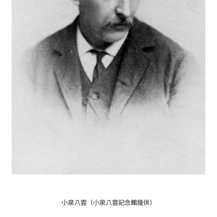
小泉八雲（小泉八雲記念館提供）