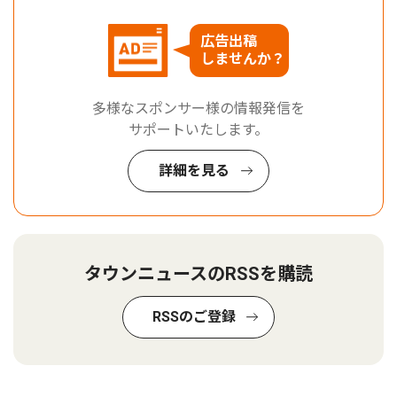
広告出稿
しませんか？
多様なスポンサー様の情報発信を
サポートいたします。
詳細を見る
タウンニュースのRSSを購読
RSSのご登録