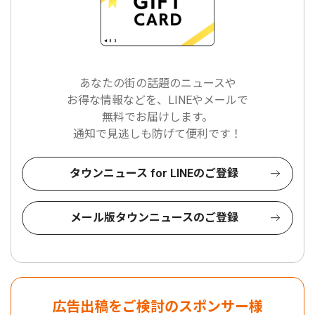
あなたの街の話題のニュースや
お得な情報などを、LINEやメールで
無料でお届けします。
通知で見逃しも防げて便利です！
タウンニュース for LINEのご登録
メール版タウンニュースのご登録
広告出稿をご検討のスポンサー様