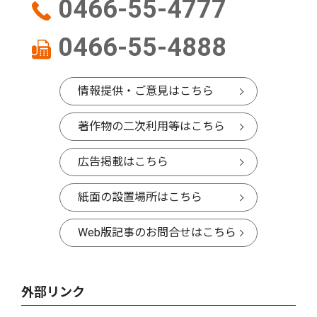
0466-55-4777
0466-55-4888
情報提供・ご意見はこちら
著作物の二次利用等はこちら
広告掲載はこちら
紙面の設置場所はこちら
Web版記事のお問合せはこちら
外部リンク