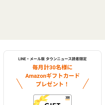
LINE・メール版 タウンニュース読者限定
毎月計30名様に
Amazonギフトカード
プレゼント！