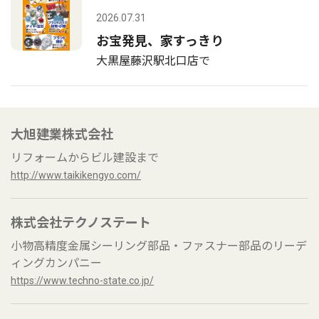
2026.07.31
お宝発見、家すっきり
大黒屋藤沢駅北口店で
大旭建業株式会社
リフォームからビル建設まで
http://www.taikikengyo.com/
株式会社テクノステート
小物高精度金属シーリング部品・ファスナー部品のリーデ
ィングカンパニー
https://www.techno-state.co.jp/