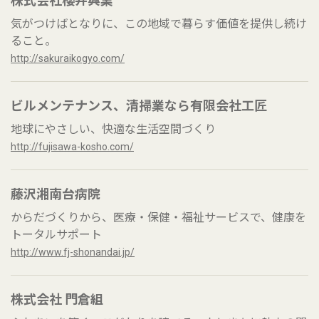
株式会社櫻井興業
気がつけばとなりに、この地域で暮らす価値を提供し続け
ること。
http://sakuraikogyo.com/
ビルメンテナンス、清掃業なら有限会社工匠
地球にやさしい、快適な生活空間づくり
http://fujisawa-kosho.com/
藤沢湘南台病院
からだづくりから、医療・保健・福祉サービスで、健康を
トータルサポート
http://www.fj-shonandai.jp/
株式会社 門倉組