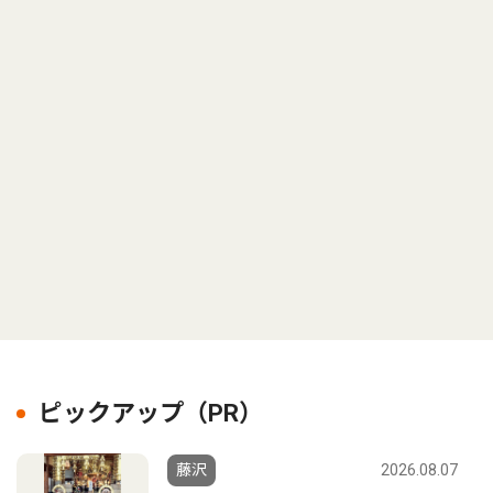
ピックアップ（PR）
藤沢
2026.08.07