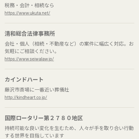
税務・会計・相続なら
https://www.ukuta.net/
清和総合法律事務所
会社・個人（相続・不動産など）の案件に幅広く対応。お
気軽にご相談ください。
https://www.seiwalaw.jp/
カインドハート
藤沢市斎場に一番近い葬儀社
http://kindheart.co.jp/
国際ロータリー第２７８０地区
持続可能な良い変化を生むため、人々が手を取り合い行動
する世界を目指しています