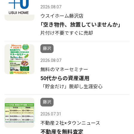
2026.08.07
ウスイホーム藤沢店
｢空き物件、放置していませんか｣
片付け不要ですぐに売却
藤沢
2026.08.07
無料のマネーセミナー
50代からの資産運用
「貯金だけ」脱却し生涯安心
藤沢
2026.07.31
不動産２社×タウンニュース
不動産を無料査定