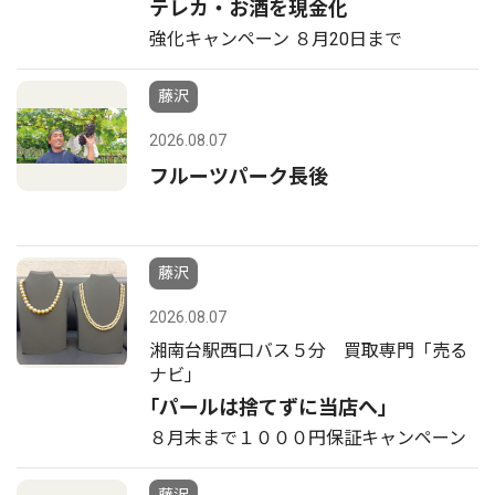
テレカ・お酒を現金化
強化キャンペーン ８月20日まで
藤沢
2026.08.07
フルーツパーク長後
藤沢
2026.08.07
湘南台駅西口バス５分 買取専門「売る
ナビ」
｢パールは捨てずに当店へ｣
８月末まで１０００円保証キャンペーン