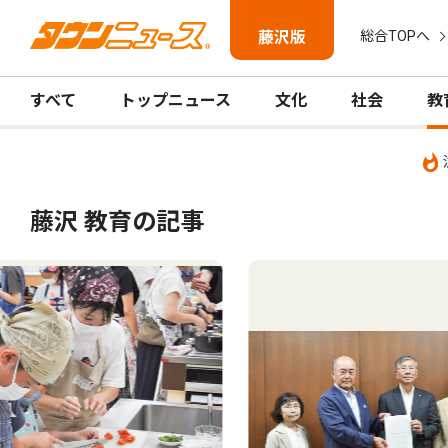
藤沢版
総合TOPへ
すべて
トップニュース
文化
社会
教
藤沢 教育の記事