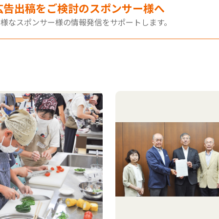
広告出稿をご検討のスポンサー様へ
多様なスポンサー様の情報発信をサポートします。