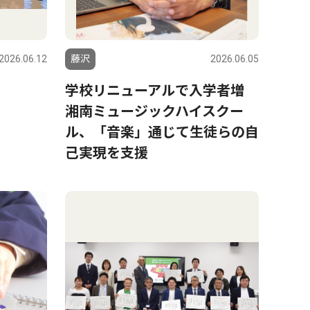
2026.06.12
藤沢
2026.06.05
学校リニューアルで入学者増
湘南ミュージックハイスクー
ル、「音楽」通じて生徒らの自
己実現を支援