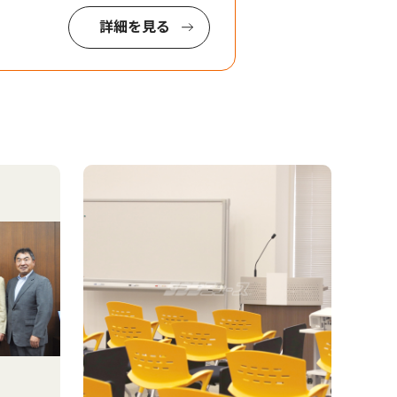
詳細を見る