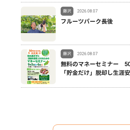
藤沢
2026.08.07
フルーツパーク長後
藤沢
2026.08.07
無料のマネーセミナー 
「貯金だけ」脱却し生涯