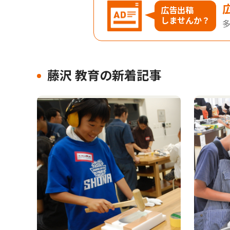
広告出稿
しませんか？
藤沢 教育の新着記事