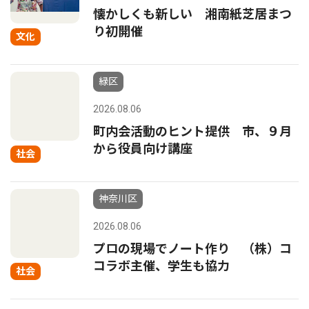
懐かしくも新しい 湘南紙芝居まつ
り初開催
文化
緑区
2026.08.06
町内会活動のヒント提供 市、９月
から役員向け講座
社会
神奈川区
2026.08.06
プロの現場でノート作り （株）コ
コラボ主催、学生も協力
社会