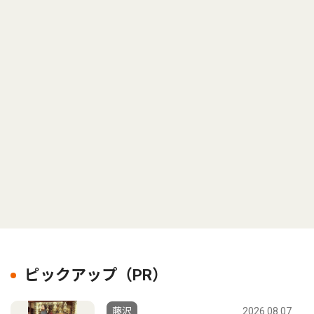
ピックアップ（PR）
藤沢
2026.08.07