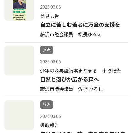
2026.03.06
意見広告
自立に苦しむ若者に万全の支援を
藤沢市議会議員 松長ゆみえ
藤沢
2026.03.06
少年の森再整備案まとまる 市政報告
自然と遊びが広がる森へ
藤沢市議会議員 佐野 ひろし
藤沢
2026.03.06
県政報告