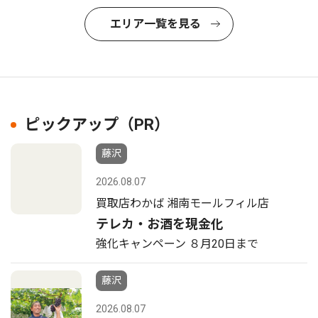
エリア一覧を見る
ピックアップ（PR）
藤沢
2026.08.07
買取店わかば 湘南モールフィル店
テレカ・お酒を現金化
強化キャンペーン ８月20日まで
藤沢
2026.08.07