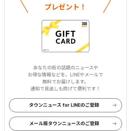
プレゼント！
あなたの街の話題のニュースや
お得な情報などを、LINEやメールで
無料でお届けします。
通知で見逃しも防げて便利です！
タウンニュース for LINEのご登録
メール版タウンニュースのご登録