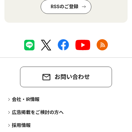
RSSのご登録
お問い合わせ
会社・IR情報
広告掲載をご検討の方へ
採用情報