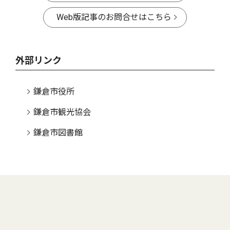
Web版記事のお問合せはこちら
外部リンク
鎌倉市役所
鎌倉市観光協会
鎌倉市図書館