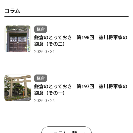
コラム
鎌倉
鎌倉のとっておき 第198回 徳川将軍家の
鎌倉（その二）
2026.07.31
鎌倉
鎌倉のとっておき 第197回 徳川将軍家の
鎌倉（その一）
2026.07.24