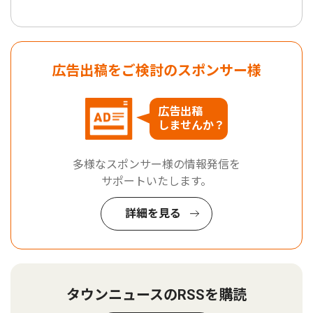
広告出稿をご検討のスポンサー様
広告出稿
しませんか？
多様なスポンサー様の情報発信を
サポートいたします。
詳細を見る
タウンニュースのRSSを購読