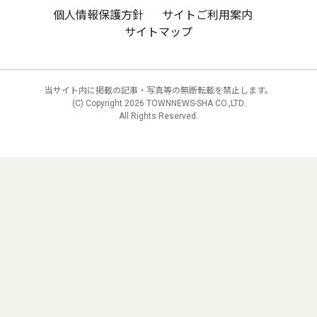
個人情報保護方針
サイトご利用案内
サイトマップ
当サイト内に掲載の記事・写真等の無断転載を禁止します。
(C) Copyright
2026 TOWNNEWS-SHA CO.,LTD.
All Rights Reserved.