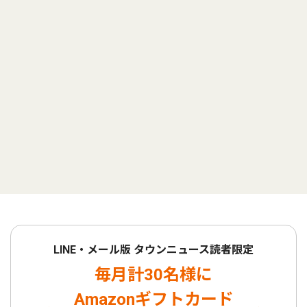
LINE・メール版 タウンニュース読者限定
毎月計30名様に
Amazonギフトカード