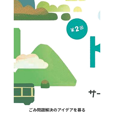
ごみ問題解決のアイデアを募る