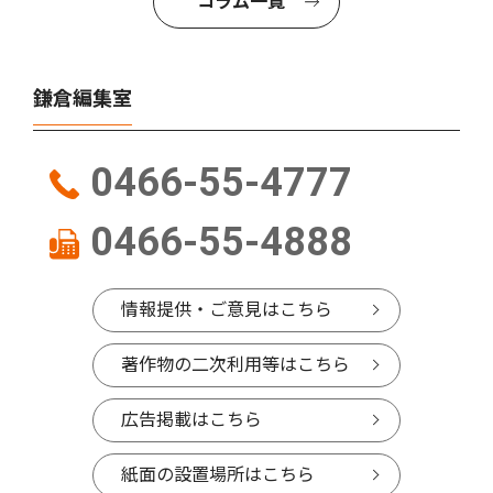
コラム一覧
鎌倉編集室
0466-55-4777
0466-55-4888
情報提供・ご意見はこちら
著作物の二次利用等はこちら
広告掲載はこちら
紙面の設置場所はこちら