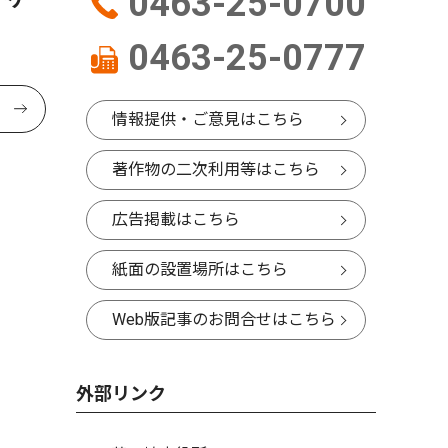
0463-25-0700
0463-25-0777
情報提供・ご意見はこちら
著作物の二次利用等はこちら
広告掲載はこちら
紙面の設置場所はこちら
Web版記事のお問合せはこちら
外部リンク