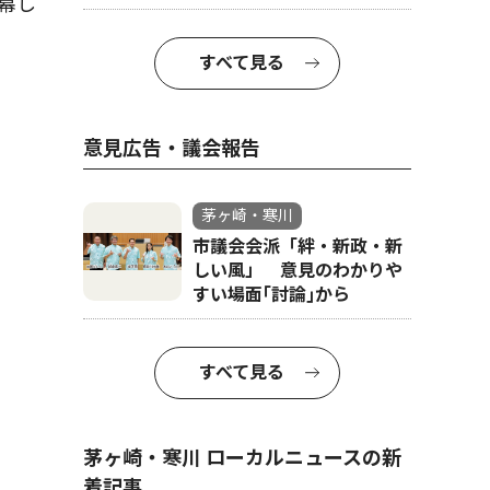
幕し
すべて見る
意見広告・議会報告
茅ヶ崎・寒川
市議会会派「絆・新政・新
しい風」 意見のわかりや
すい場面｢討論｣から
すべて見る
茅ヶ崎・寒川 ローカルニュースの新
着記事