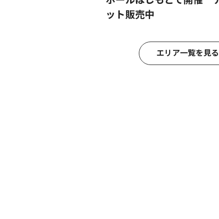
ット販売中
エリア一覧を見る