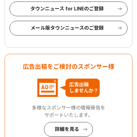
タウンニュース for LINEのご登録
メール版タウンニュースのご登録
広告出稿をご検討のスポンサー様
広告出稿
しませんか？
多様なスポンサー様の情報発信を
サポートいたします。
詳細を見る