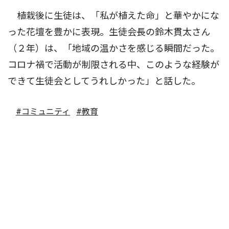
植栽後に生徒は、「私が植えた命」と華やかにな
った花壇を豊かに表現。生徒会長の鈴木貫太さん
（２年）は、「地域の温かさを感じる瞬間だった。
コロナ禍で活動が制限される中、このような経験が
できて生徒会としてうれしかった」と話した。
#コミュニティ
#教育