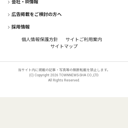
会社・IR情報
広告掲載をご検討の方へ
採用情報
個人情報保護方針
サイトご利用案内
サイトマップ
当サイト内に掲載の記事・写真等の無断転載を禁止します。
(C) Copyright
2026 TOWNNEWS-SHA CO.,LTD.
All Rights Reserved.