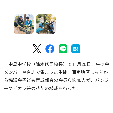
中島中学校（鈴木修司校長）で11月20日、生徒会
メンバーや有志で集まった生徒、湘南地区まちぢか
ら協議会子ども育成部会の会員ら約40人が、パンジ
ーやビオラ等の花苗の植栽を行った。