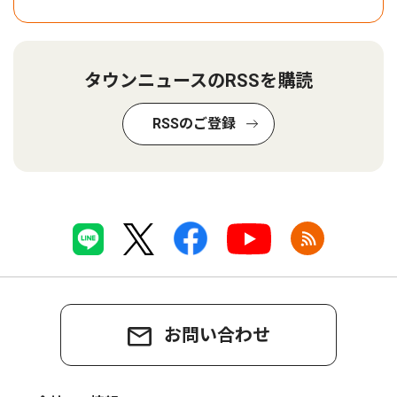
タウンニュースのRSSを購読
RSSのご登録
お問い合わせ