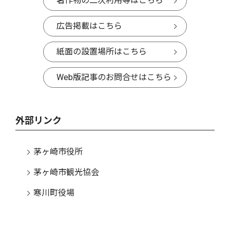
著作物の二次利用等はこちら
広告掲載はこちら
紙面の設置場所はこちら
Web版記事のお問合せはこちら
外部リンク
茅ヶ崎市役所
茅ヶ崎市観光協会
寒川町役場