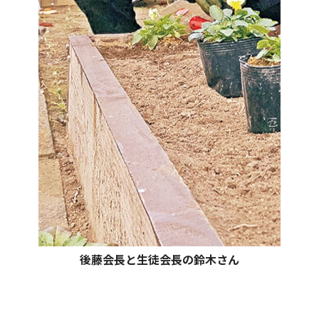
後藤会長と生徒会長の鈴木さん