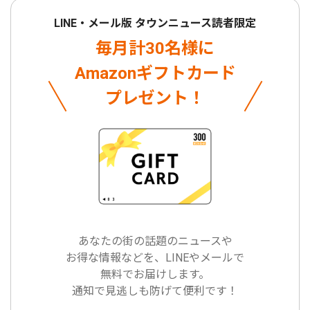
LINE・メール版 タウンニュース読者限定
毎月計30名様に
Amazonギフトカード
プレゼント！
あなたの街の話題のニュースや
お得な情報などを、LINEやメールで
無料でお届けします。
通知で見逃しも防げて便利です！