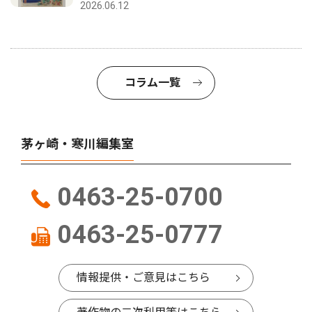
2026.06.12
コラム一覧
茅ヶ崎・寒川編集室
0463-25-0700
0463-25-0777
情報提供・ご意見はこちら