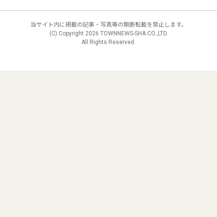
当サイト内に掲載の記事・写真等の無断転載を禁止します。
(C) Copyright
2026 TOWNNEWS-SHA CO.,LTD.
All Rights Reserved.