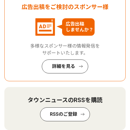
広告出稿をご検討のスポンサー様
広告出稿
しませんか？
多様なスポンサー様の情報発信を
サポートいたします。
詳細を見る
タウンニュースのRSSを購読
RSSのご登録