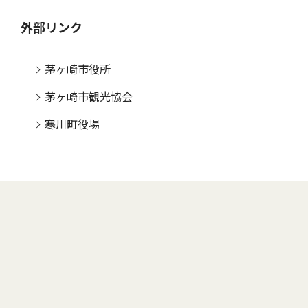
外部リンク
茅ヶ崎市役所
茅ヶ崎市観光協会
寒川町役場