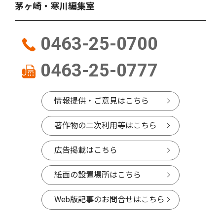
茅ヶ崎・寒川編集室
0463-25-0700
0463-25-0777
情報提供・ご意見はこちら
著作物の二次利用等はこちら
広告掲載はこちら
紙面の設置場所はこちら
Web版記事のお問合せはこちら