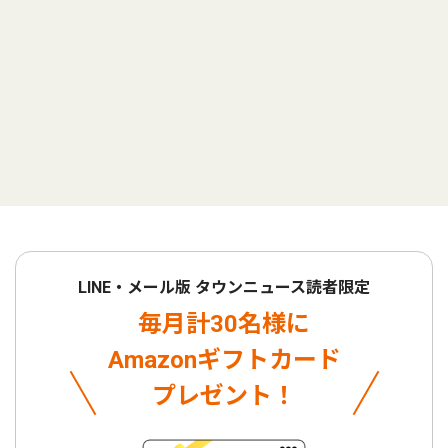
LINE・メール版 タウンニュース読者限定
毎月計30名様に
Amazonギフトカード
プレゼント！