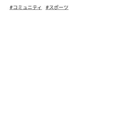
#コミュニティ
#スポーツ