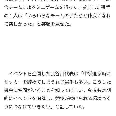
合チームによるミニゲームを行った。参加した選手
の１人は「いろいろなチームの子たちと仲良くなれ
て楽しかった」と笑顔を見せた。
イベントを企画した長谷川代表は「中学進学時に
サッカーを辞めてしまう女子選手も多い。こうした
機会に仲間がいることを知ってほしい。今後も定期
的にイベントを開催し、競技が続けられる環境づく
りにつなげていきたい」と話していた。