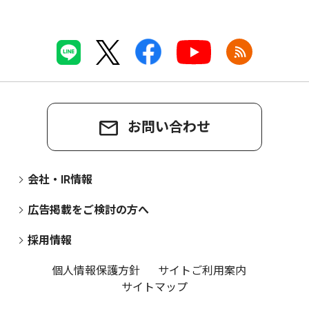
お問い合わせ
会社・IR情報
広告掲載をご検討の方へ
採用情報
個人情報保護方針
サイトご利用案内
サイトマップ