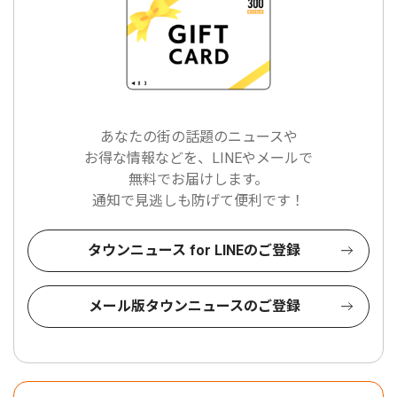
あなたの街の話題のニュースや
お得な情報などを、LINEやメールで
無料でお届けします。
通知で見逃しも防げて便利です！
タウンニュース for LINEのご登録
メール版タウンニュースのご登録