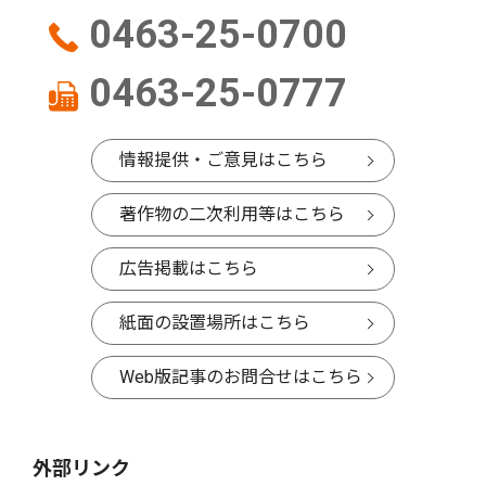
0463-25-0700
0463-25-0777
情報提供・ご意見はこちら
著作物の二次利用等はこちら
広告掲載はこちら
紙面の設置場所はこちら
Web版記事のお問合せはこちら
外部リンク