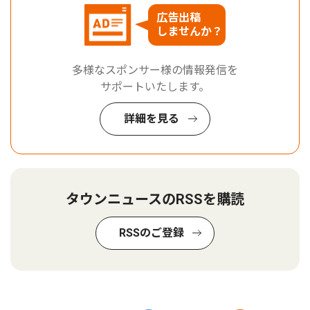
広告出稿
しませんか？
多様なスポンサー様の情報発信を
サポートいたします。
詳細を見る
タウンニュースのRSSを購読
RSSのご登録