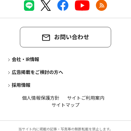
お問い合わせ
会社・IR情報
広告掲載をご検討の方へ
採用情報
個人情報保護方針
サイトご利用案内
サイトマップ
当サイト内に掲載の記事・写真等の無断転載を禁止します。