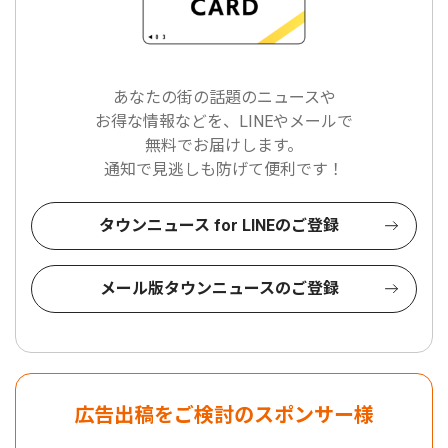
あなたの街の話題のニュースや
お得な情報などを、LINEやメールで
無料でお届けします。
通知で見逃しも防げて便利です！
タウンニュース for LINEのご登録
メール版タウンニュースのご登録
広告出稿をご検討のスポンサー様