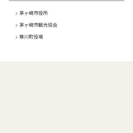
茅ヶ崎市役所
茅ヶ崎市観光協会
寒川町役場