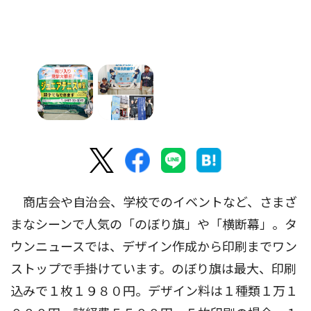
商店会や自治会、学校でのイベントなど、さまざ
まなシーンで人気の「のぼり旗」や「横断幕」。タ
ウンニュースでは、デザイン作成から印刷までワン
ストップで手掛けています。のぼり旗は最大、印刷
込みで１枚１９８０円。デザイン料は１種類１万１