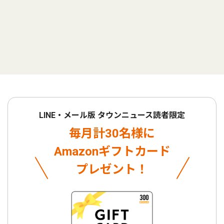
LINE・メール版 タウンニュース読者限定
毎月計30名様に
Amazonギフトカード
プレゼント！