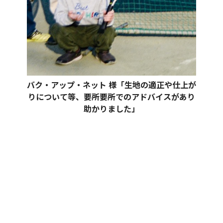
バク・アップ・ネット 様「生地の適正や仕上が
りについて等、要所要所でのアドバイスがあり
助かりました」