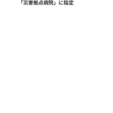
「災害拠点病院」に指定