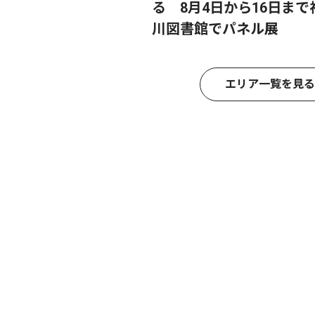
る 8月4日から16日まで
川図書館でパネル展
エリア一覧を見る