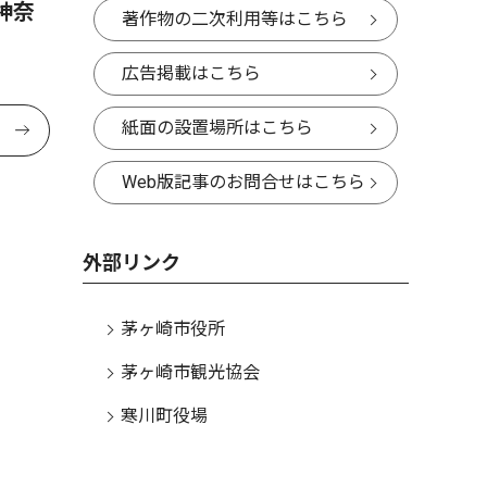
神奈
著作物の二次利用等はこちら
広告掲載はこちら
紙面の設置場所はこちら
Web版記事のお問合せはこちら
外部リンク
茅ヶ崎市役所
茅ヶ崎市観光協会
寒川町役場