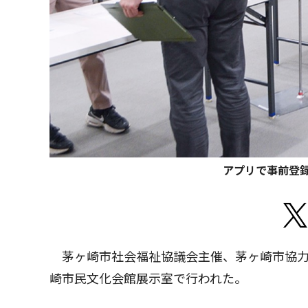
アプリで事前登
茅ヶ崎市社会福祉協議会主催、茅ヶ崎市協力
崎市民文化会館展示室で行われた。