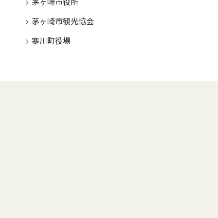
茅ヶ崎市役所
茅ヶ崎市観光協会
寒川町役場