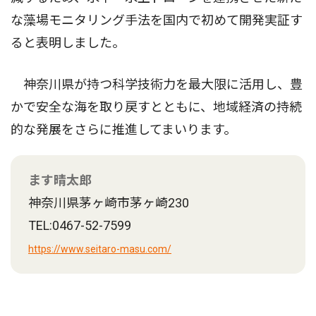
な藻場モニタリング手法を国内で初めて開発実証す
ると表明しました。
神奈川県が持つ科学技術力を最大限に活用し、豊
かで安全な海を取り戻すとともに、地域経済の持続
的な発展をさらに推進してまいります。
ます晴太郎
神奈川県茅ヶ崎市茅ヶ崎230
TEL:0467-52-7599
https://www.seitaro-masu.com/