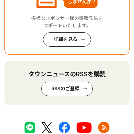
しませんか？
多様なスポンサー様の情報発信を
サポートいたします。
詳細を見る
タウンニュースのRSSを購読
RSSのご登録