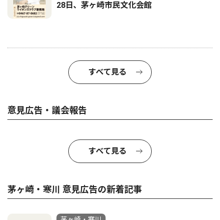
28日、茅ヶ崎市民文化会館
すべて見る
意見広告・議会報告
すべて見る
茅ヶ崎・寒川 意見広告の新着記事
茅ヶ崎・寒川