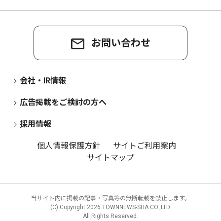
お問い合わせ
会社・IR情報
広告掲載をご検討の方へ
採用情報
個人情報保護方針
サイトご利用案内
サイトマップ
当サイト内に掲載の記事・写真等の無断転載を禁止します。
(C) Copyright
2026 TOWNNEWS-SHA CO.,LTD.
All Rights Reserved.