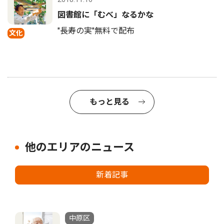
図書館に「むべ」なるかな
"長寿の実"無料で配布
文化
もっと見る
他のエリアのニュース
新着記事
中原区