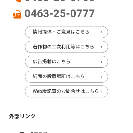
0463-25-0777
情報提供・ご意見はこちら
著作物の二次利用等はこちら
広告掲載はこちら
紙面の設置場所はこちら
Web版記事のお問合せはこちら
外部リンク