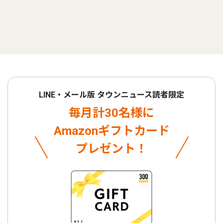
LINE・メール版 タウンニュース読者限定
毎月計30名様に
Amazonギフトカード
プレゼント！