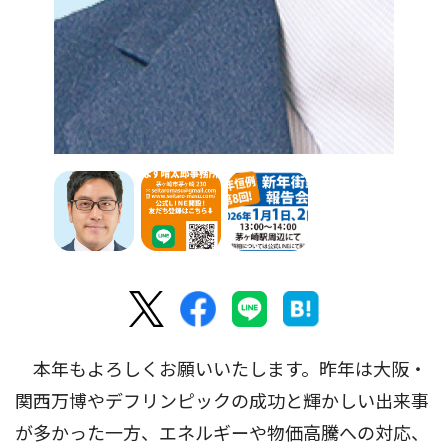
本年もよろしくお願いいたします。昨年は大阪・
関西万博やデフリンピックの成功と輝かしい出来事
が多かった一方、エネルギーや物価高騰への対応、