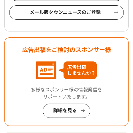
メール版タウンニュースのご登録
広告出稿をご検討のスポンサー様
広告出稿
しませんか？
多様なスポンサー様の情報発信を
サポートいたします。
詳細を見る