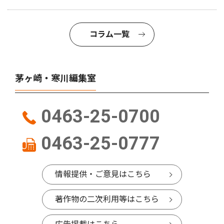
コラム一覧
茅ヶ崎・寒川編集室
0463-25-0700
0463-25-0777
情報提供・ご意見はこちら
著作物の二次利用等はこちら