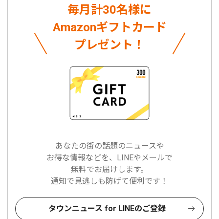
毎月計30名様に
Amazonギフトカード
プレゼント！
あなたの街の話題のニュースや
お得な情報などを、LINEやメールで
無料でお届けします。
通知で見逃しも防げて便利です！
タウンニュース for LINEのご登録