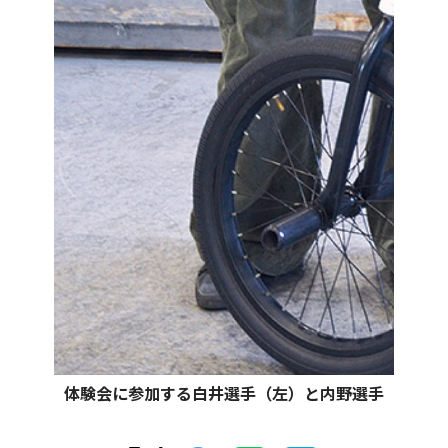
体験会に参加する白井選手（左）と内野選手