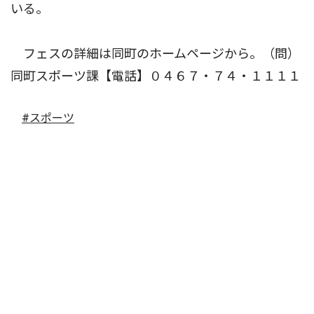
いる。
フェスの詳細は同町のホームページから。（問）
同町スポーツ課【電話】０４６７・７４・１１１１
#スポーツ