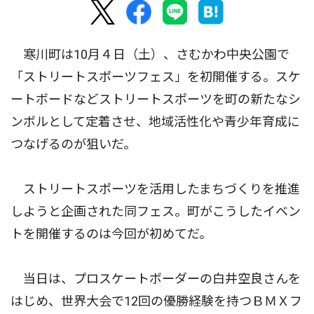
寒川町は10月４日（土）、さむかわ中央公園で
「ストリートスポーツフェス」を初開催する。スケ
ートボードなどストリートスポーツを町の新たなシ
ンボルとして定着させ、地域活性化や青少年育成に
つなげるのが狙いだ。
ストリートスポーツを活用したまちづくりを推進
しようと企画された同フェス。町がこうしたイベン
トを開催するのは今回が初めてだ。
当日は、プロスケートボーダーの白井空良さんを
はじめ、世界大会で12回の優勝経験を持つＢＭＸフ