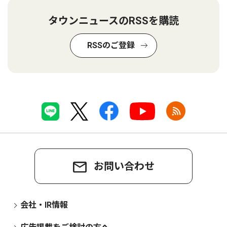
タウンニュースのRSSを購読
RSSのご登録
お問い合わせ
会社・IR情報