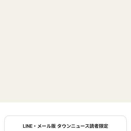
LINE・メール版 タウンニュース読者限定