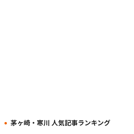
茅ヶ崎・寒川 人気記事ランキング