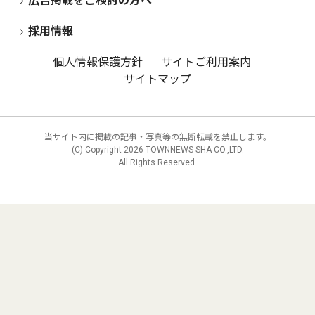
広告掲載をご検討の方へ
採用情報
個人情報保護方針
サイトご利用案内
サイトマップ
当サイト内に掲載の記事・写真等の無断転載を禁止します。
(C) Copyright
2026 TOWNNEWS-SHA CO.,LTD.
All Rights Reserved.