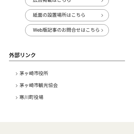
広告掲載はこちら
紙面の設置場所はこちら
Web版記事のお問合せはこちら
外部リンク
茅ヶ崎市役所
茅ヶ崎市観光協会
寒川町役場